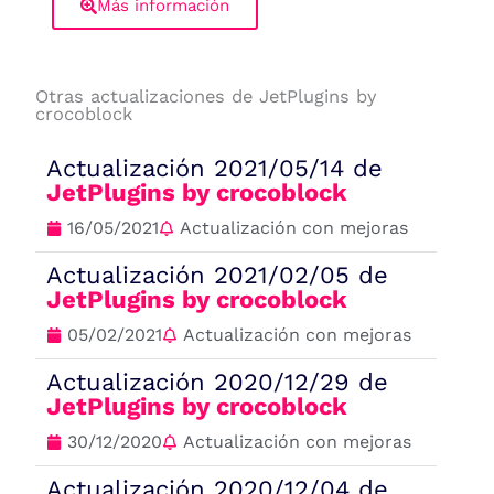
Más información
Otras actualizaciones de JetPlugins by
crocoblock
Actualización 2021/05/14 de
JetPlugins by crocoblock
16/05/2021
Actualización con mejoras
Actualización 2021/02/05 de
JetPlugins by crocoblock
05/02/2021
Actualización con mejoras
Actualización 2020/12/29 de
JetPlugins by crocoblock
30/12/2020
Actualización con mejoras
Actualización 2020/12/04 de