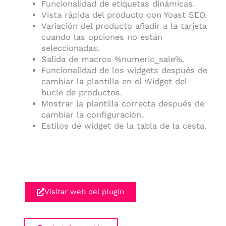
Funcionalidad de etiquetas dinámicas.
Vista rápida del producto con Yoast SEO.
Variación del producto añadir a la tarjeta
cuando las opciones no están
seleccionadas.
Salida de macros %numeric_sale%.
Funcionalidad de los widgets después de
cambiar la plantilla en el Widget del
bucle de productos.
Mostrar la plantilla correcta después de
cambiar la configuración.
Estilos de widget de la tabla de la cesta.
Visitar web del plugin