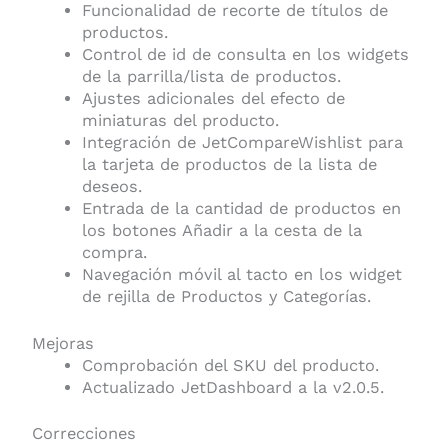
Funcionalidad de recorte de títulos de
productos.
Control de id de consulta en los widgets
de la parrilla/lista de productos.
Ajustes adicionales del efecto de
miniaturas del producto.
Integración de JetCompareWishlist para
la tarjeta de productos de la lista de
deseos.
Entrada de la cantidad de productos en
los botones Añadir a la cesta de la
compra.
Navegación móvil al tacto en los widget
de rejilla de Productos y Categorías.
Mejoras
Comprobación del SKU del producto.
Actualizado JetDashboard a la v2.0.5.
Correcciones