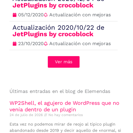
JetPlugins by crocoblock
05/12/2020
Actualización con mejoras
Actualización 2020/10/22 de
JetPlugins by crocoblock
23/10/2020
Actualización con mejoras
Ver más
Últimas entradas en el blog de Elemendas
WP2Shell, el agujero de WordPress que no
venía dentro de un plugin
24 de julio de 2026
No hay comentarios
Esta vez no podemos mirar de reojo al típico plugin
abandonado desde 2019 y decir aquello de «normal, si