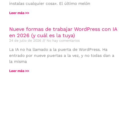
instalas cualquier cosa». El último melón
Leer más >>
Nueve formas de trabajar WordPress con IA
en 2026 (y cuál es la tuya)
24 de julio de 2026
No hay comentarios
La IA no ha llamado a la puerta de WordPress. Ha
entrado por nueve puertas a la vez, y no todas dan a
la misma
Leer más >>