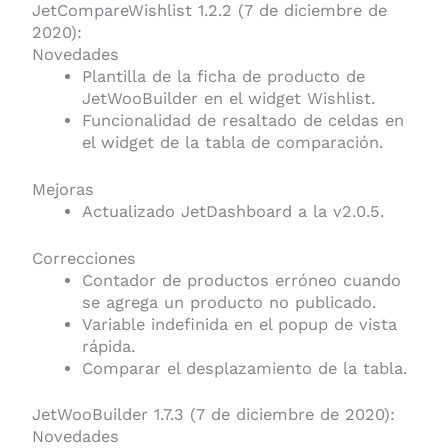
JetCompareWishlist 1.2.2 (7 de diciembre de
2020):
Novedades
Plantilla de la ficha de producto de
JetWooBuilder en el widget Wishlist.
Funcionalidad de resaltado de celdas en
el widget de la tabla de comparación.
Mejoras
Actualizado JetDashboard a la v2.0.5.
Correcciones
Contador de productos erróneo cuando
se agrega un producto no publicado.
Variable indefinida en el popup de vista
rápida.
Comparar el desplazamiento de la tabla.
JetWooBuilder 1.7.3 (7 de diciembre de 2020):
Novedades