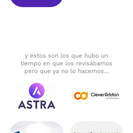
y estos son los que hubo un
tiempo en que los revisábamos
pero que ya no lo hacemos…