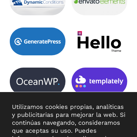
Utilizamos cookies propias, analíticas
y publicitarias para mejorar la web. Si
continúas navegando, consideramos
que aceptas su uso. Puedes