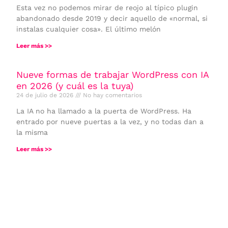
Esta vez no podemos mirar de reojo al típico plugin
abandonado desde 2019 y decir aquello de «normal, si
instalas cualquier cosa». El último melón
Leer más >>
Nueve formas de trabajar WordPress con IA
en 2026 (y cuál es la tuya)
24 de julio de 2026
No hay comentarios
La IA no ha llamado a la puerta de WordPress. Ha
entrado por nueve puertas a la vez, y no todas dan a
la misma
Leer más >>