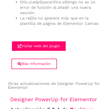
this.ui.edpSpacerDivs.siblings no es un
error de función al añadir una nueva
sección
La rejilla no aparece más que en la
plantilla de página de Elementor Canvas
Visitar web del plugin
Más información
Otras actualizaciones de Designer PowerUp for
Elementor
Designer PowerUp for Elementor