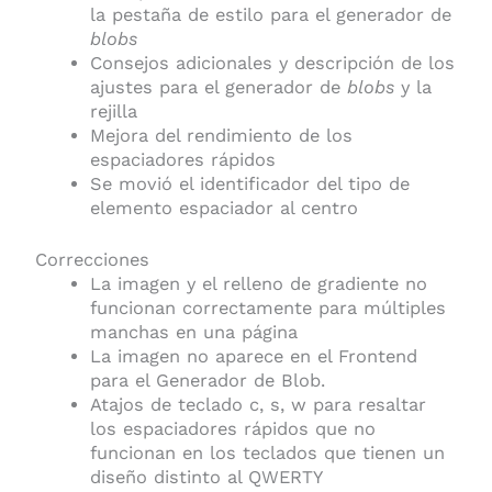
la pestaña de estilo para el generador de
blobs
Consejos adicionales y descripción de los
ajustes para el generador de
blobs
y la
rejilla
Mejora del rendimiento de los
espaciadores rápidos
Se movió el identificador del tipo de
elemento espaciador al centro
Correcciones
La imagen y el relleno de gradiente no
funcionan correctamente para múltiples
manchas en una página
La imagen no aparece en el Frontend
para el Generador de Blob.
Atajos de teclado c, s, w para resaltar
los espaciadores rápidos que no
funcionan en los teclados que tienen un
diseño distinto al QWERTY