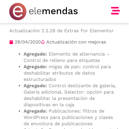
Ir
al
contenido
Actualización 2.2.28 de Extras For Elementor
29/04/2020
Actualización con mejoras
Agregado:
Elemento de alternancia –
Control de relleno para etiquetas
Agregado:
migas de pan: control para
deshabilitar atributos de datos
estructurados
Agregado:
Control deslizante de galería,
Galería adicional, Selector: opción para
deshabilitar la presentación de
diapositivas en la caja
Agregado:
Publicaciones: filtros de
WordPress para publicaciones y clases
de envoltura de publicaciones