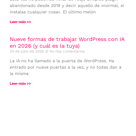
abandonado desde 2019 y decir aquello de «normal, si
instalas cualquier cosa». El último melón
Leer más >>
Nueve formas de trabajar WordPress con IA
en 2026 (y cuál es la tuya)
24 de julio de 2026
No hay comentarios
La IA no ha llamado a la puerta de WordPress. Ha
entrado por nueve puertas a la vez, y no todas dan a
la misma
Leer más >>