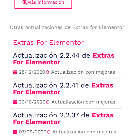
Más información
Otras actualizaciones de Extras for Elementor
Extras For Elementor
Actualización 2.2.44 de
Extras
For Elementor
28/12/2020
Actualización con mejoras
Actualización 2.2.41 de
Extras
For Elementor
30/10/2020
Actualización con mejoras
Actualización 2.2.37 de
Extras
For Elementor
07/09/2020
Actualización con mejoras