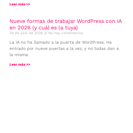
Leer más >>
Nueve formas de trabajar WordPress con IA
en 2026 (y cuál es la tuya)
24 de julio de 2026
No hay comentarios
La IA no ha llamado a la puerta de WordPress. Ha
entrado por nueve puertas a la vez, y no todas dan a
la misma
Leer más >>