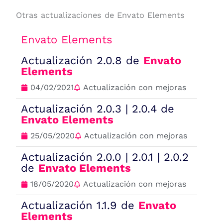
Otras actualizaciones de Envato Elements
Envato Elements
Actualización 2.0.8 de
Envato
Elements
04/02/2021
Actualización con mejoras
Actualización 2.0.3 | 2.0.4 de
Envato Elements
25/05/2020
Actualización con mejoras
Actualización 2.0.0 | 2.0.1 | 2.0.2
de
Envato Elements
18/05/2020
Actualización con mejoras
Actualización 1.1.9 de
Envato
Elements