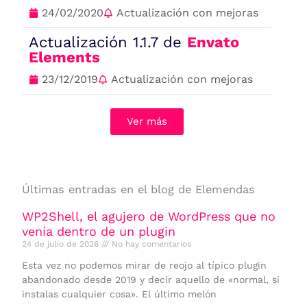
24/02/2020
Actualización con mejoras
Actualización 1.1.7 de
Envato
Elements
23/12/2019
Actualización con mejoras
Ver más
Últimas entradas en el blog de Elemendas
WP2Shell, el agujero de WordPress que no
venía dentro de un plugin
24 de julio de 2026
No hay comentarios
Esta vez no podemos mirar de reojo al típico plugin
abandonado desde 2019 y decir aquello de «normal, si
instalas cualquier cosa». El último melón