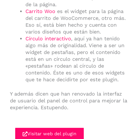
de la página.
Carrito Woo
es el widget para la página
del carrito de WooCommerce, otro más.
Eso sí, está bien hecho y cuenta con
varios diseños que están bien.
Círculo interactivo
, aquí ya han tenido
algo más de originalidad. Viene a ser un
widget de pestañas, pero el contenido
está en un círculo central, y las
«pestañas» rodean al círculo de
contenido. Éste es uno de esos widgets
que te hace decidirte por este plugin.
Y además dicen que han renovado la interfaz
de usuario del panel de control para mejorar la
experiencia. Estupendo.
Visitar web del plugin