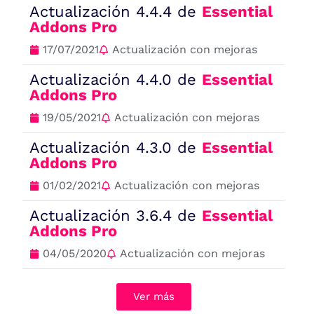
Actualización 4.4.4 de
Essential
Addons Pro
17/07/2021
Actualización con mejoras
Actualización 4.4.0 de
Essential
Addons Pro
19/05/2021
Actualización con mejoras
Actualización 4.3.0 de
Essential
Addons Pro
01/02/2021
Actualización con mejoras
Actualización 3.6.4 de
Essential
Addons Pro
04/05/2020
Actualización con mejoras
Ver más