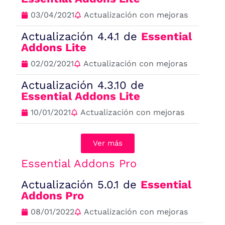
03/04/2021
Actualización con mejoras
Actualización 4.4.1 de
Essential
Addons Lite
02/02/2021
Actualización con mejoras
Actualización 4.3.10 de
Essential Addons Lite
10/01/2021
Actualización con mejoras
Ver más
Essential Addons Pro
Actualización 5.0.1 de
Essential
Addons Pro
08/01/2022
Actualización con mejoras