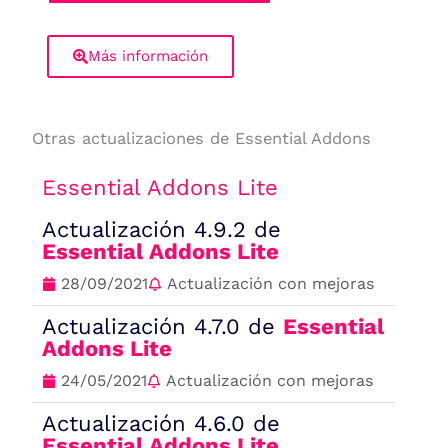
Más información
Otras actualizaciones de Essential Addons
Essential Addons Lite
Actualización 4.9.2 de
Essential Addons Lite
28/09/2021
Actualización con mejoras
Actualización 4.7.0 de
Essential
Addons Lite
24/05/2021
Actualización con mejoras
Actualización 4.6.0 de
Essential Addons Lite