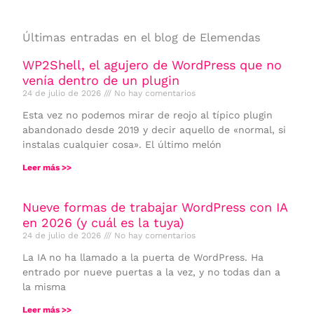
Últimas entradas en el blog de Elemendas
WP2Shell, el agujero de WordPress que no
venía dentro de un plugin
24 de julio de 2026
No hay comentarios
Esta vez no podemos mirar de reojo al típico plugin
abandonado desde 2019 y decir aquello de «normal, si
instalas cualquier cosa». El último melón
Leer más >>
Nueve formas de trabajar WordPress con IA
en 2026 (y cuál es la tuya)
24 de julio de 2026
No hay comentarios
La IA no ha llamado a la puerta de WordPress. Ha
entrado por nueve puertas a la vez, y no todas dan a
la misma
Leer más >>