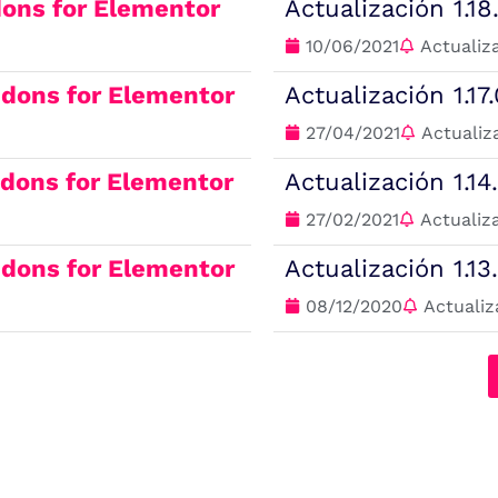
ons for Elementor
Actualización 1.1
10/06/2021
Actualiz
dons for Elementor
Actualización 1.17
27/04/2021
Actualiz
dons for Elementor
Actualización 1.1
27/02/2021
Actualiz
dons for Elementor
Actualización 1.1
08/12/2020
Actualiz