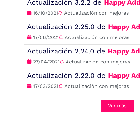
Actualización 3.2.2 de
Happy Add
16/10/2021
Actualización con mejoras
Actualización 2.25.0 de
Happy Ad
17/06/2021
Actualización con mejoras
Actualización 2.24.0 de
Happy Ad
27/04/2021
Actualización con mejoras
Actualización 2.22.0 de
Happy Ad
17/03/2021
Actualización con mejoras
Ver más