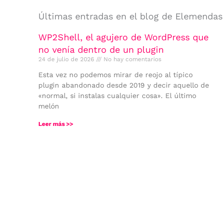
Últimas entradas en el blog de Elemendas
WP2Shell, el agujero de WordPress que
no venía dentro de un plugin
24 de julio de 2026
No hay comentarios
Esta vez no podemos mirar de reojo al típico
plugin abandonado desde 2019 y decir aquello de
«normal, si instalas cualquier cosa». El último
melón
Leer más >>