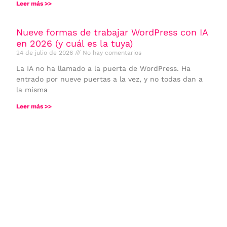
Leer más >>
Nueve formas de trabajar WordPress con IA
en 2026 (y cuál es la tuya)
24 de julio de 2026
No hay comentarios
La IA no ha llamado a la puerta de WordPress. Ha
entrado por nueve puertas a la vez, y no todas dan a
la misma
Leer más >>