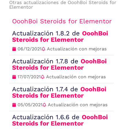
Otras actualizaciones de OoohBoi Steroids for
Elementor
OoohBoi Steroids for Elementor
Actualización 1.8.2 de
OoohBoi
Steroids for Elementor
06/12/2021
Actualización con mejoras
Actualización 1.7.8 de
OoohBoi
Steroids for Elementor
17/07/2021
Actualización con mejoras
Actualización 1.7.4 de
OoohBoi
Steroids for Elementor
05/05/2021
Actualización con mejoras
Actualización 1.6.6 de
OoohBoi
Steroids for Elementor