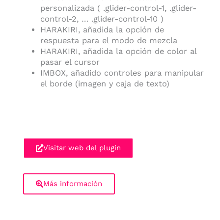
personalizada ( .glider-control-1, .glider-
control-2, … .glider-control-10 )
HARAKIRI, añadida la opción de
respuesta para el modo de mezcla
HARAKIRI, añadida la opción de color al
pasar el cursor
IMBOX, añadido controles para manipular
el borde (imagen y caja de texto)
Visitar web del plugin
Más información