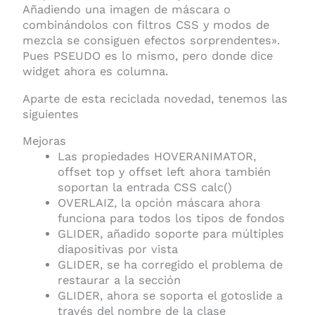
Añadiendo una imagen de máscara o
combinándolos con filtros CSS y modos de
mezcla se consiguen efectos sorprendentes».
Pues PSEUDO es lo mismo, pero donde dice
widget ahora es columna.
Aparte de esta reciclada novedad, tenemos las
siguientes
Mejoras
Las propiedades HOVERANIMATOR,
offset top y offset left ahora también
soportan la entrada CSS calc()
OVERLAIZ, la opción máscara ahora
funciona para todos los tipos de fondos
GLIDER, añadido soporte para múltiples
diapositivas por vista
GLIDER, se ha corregido el problema de
restaurar a la sección
GLIDER, ahora se soporta el gotoslide a
través del nombre de la clase