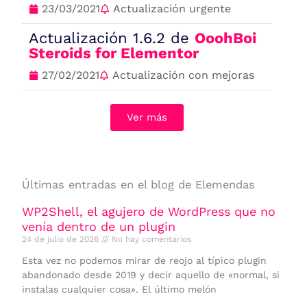
23/03/2021
Actualización urgente
Actualización 1.6.2 de
OoohBoi
Steroids for Elementor
27/02/2021
Actualización con mejoras
Ver más
Últimas entradas en el blog de Elemendas
WP2Shell, el agujero de WordPress que no
venía dentro de un plugin
24 de julio de 2026
No hay comentarios
Esta vez no podemos mirar de reojo al típico plugin
abandonado desde 2019 y decir aquello de «normal, si
instalas cualquier cosa». El último melón