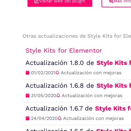
Visitar web del plugin
Más inf
Otras actualizaciones de Style Kits for E
Style Kits for Elementor
Actualización 1.8.0 de
Style Kits
01/02/2021
Actualización con mejoras
Actualización 1.6.8 de
Style Kits
31/05/2020
Actualización con mejoras
Actualización 1.6.7 de
Style Kits 
24/04/2020
Actualización con mejoras