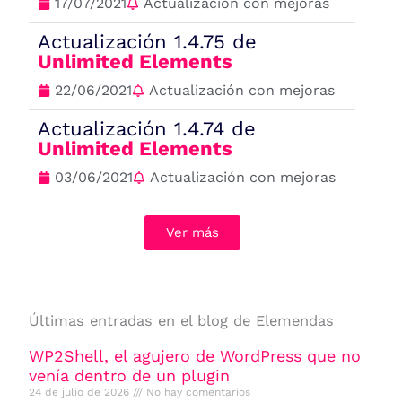
17/07/2021
Actualización con mejoras
Actualización 1.4.75 de
Unlimited Elements
22/06/2021
Actualización con mejoras
Actualización 1.4.74 de
Unlimited Elements
03/06/2021
Actualización con mejoras
Ver más
Últimas entradas en el blog de Elemendas
WP2Shell, el agujero de WordPress que no
venía dentro de un plugin
24 de julio de 2026
No hay comentarios