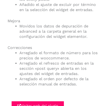
Añadido el ajuste de excluir por término
en la selección del widget de entradas.
Mejora
Movidos los datos de depuración de
advanced a la carpeta general en la
configuración del widget elementor.
Correcciones
Arreglado el formato de número para los
precios de woocommerce.
Arreglado el refresco de entradas en la
sección «post query» abierta en los
ajustes del widget de entradas.
Arreglado el orden por defecto de la
selección manual de entradas.
Visitar web del plugin