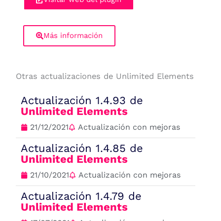
Más información
Otras actualizaciones de Unlimited Elements
Actualización 1.4.93 de
Unlimited Elements
21/12/2021
Actualización con mejoras
Actualización 1.4.85 de
Unlimited Elements
21/10/2021
Actualización con mejoras
Actualización 1.4.79 de
Unlimited Elements