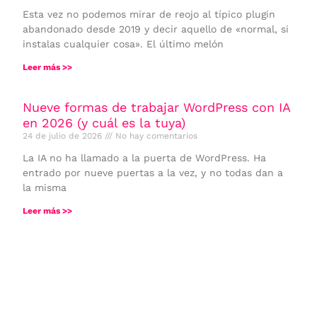
Esta vez no podemos mirar de reojo al típico plugin
abandonado desde 2019 y decir aquello de «normal, si
instalas cualquier cosa». El último melón
Leer más >>
Nueve formas de trabajar WordPress con IA
en 2026 (y cuál es la tuya)
24 de julio de 2026
No hay comentarios
La IA no ha llamado a la puerta de WordPress. Ha
entrado por nueve puertas a la vez, y no todas dan a
la misma
Leer más >>