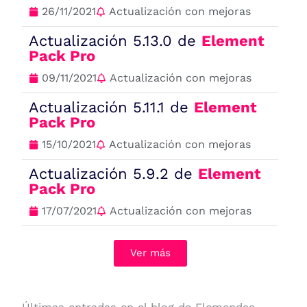
26/11/2021
Actualización con mejoras
Actualización 5.13.0 de
Element
Pack Pro
09/11/2021
Actualización con mejoras
Actualización 5.11.1 de
Element
Pack Pro
15/10/2021
Actualización con mejoras
Actualización 5.9.2 de
Element
Pack Pro
17/07/2021
Actualización con mejoras
Ver más