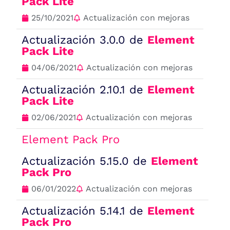
Pack Lite
25/10/2021
Actualización con mejoras
Actualización 3.0.0 de
Element
Pack Lite
04/06/2021
Actualización con mejoras
Actualización 2.10.1 de
Element
Pack Lite
02/06/2021
Actualización con mejoras
Element Pack Pro
Actualización 5.15.0 de
Element
Pack Pro
06/01/2022
Actualización con mejoras
Actualización 5.14.1 de
Element
Pack Pro