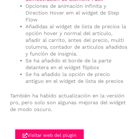
Opciones de animación infinita y
Direction Hover em el widget de Step
Flow
Añadidas al widget de lista de precios la
opción hover y normal del artículo,
añadir al carrito, antes del precio, multi
columna, contador de artículos añadidos
y función de insignia.
Se ha añadido el borde de la parte
delantera en el widget flipbox
Se ha añadido la opción de precio
antiguo en el widget de lista de precios
También ha habido actualización en la versión
pro, pero solo son algunas mejoras del widget
de modo oscuro.
Visitar web del plugin