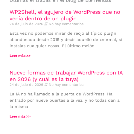
Últimas entradas en el blog de Elemendas
WP2Shell, el agujero de WordPress que no
venía dentro de un plugin
24 de julio de 2026
No hay comentarios
Esta vez no podemos mirar de reojo al típico plugin
abandonado desde 2019 y decir aquello de «normal, si
instalas cualquier cosa». El último melón
Leer más >>
Nueve formas de trabajar WordPress con IA
en 2026 (y cuál es la tuya)
24 de julio de 2026
No hay comentarios
La IA no ha llamado a la puerta de WordPress. Ha
entrado por nueve puertas a la vez, y no todas dan a
la misma
Leer más >>