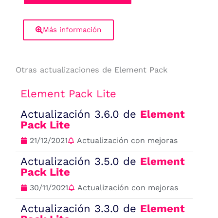
Más información
Otras actualizaciones de Element Pack
Element Pack Lite
Actualización 3.6.0 de
Element
Pack Lite
21/12/2021
Actualización con mejoras
Actualización 3.5.0 de
Element
Pack Lite
30/11/2021
Actualización con mejoras
Actualización 3.3.0 de
Element