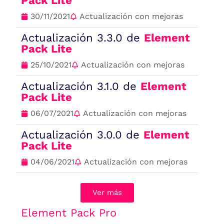
Pack Lite
30/11/2021
Actualización con mejoras
Actualización 3.3.0 de
Element
Pack Lite
25/10/2021
Actualización con mejoras
Actualización 3.1.0 de
Element
Pack Lite
06/07/2021
Actualización con mejoras
Actualización 3.0.0 de
Element
Pack Lite
04/06/2021
Actualización con mejoras
Ver más
Element Pack Pro