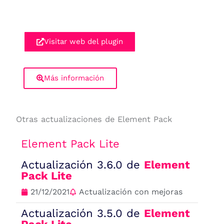
Visitar web del plugin
Más información
Otras actualizaciones de Element Pack
Element Pack Lite
Actualización 3.6.0 de
Element
Pack Lite
21/12/2021
Actualización con mejoras
Actualización 3.5.0 de
Element