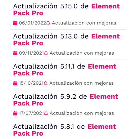
Actualización 5.15.0 de
Element
Pack Pro
06/01/2022
Actualización con mejoras
Actualización 5.13.0 de
Element
Pack Pro
09/11/2021
Actualización con mejoras
Actualización 5.11.1 de
Element
Pack Pro
15/10/2021
Actualización con mejoras
Actualización 5.9.2 de
Element
Pack Pro
17/07/2021
Actualización con mejoras
Actualización 5.8.1 de
Element
Pack Pro