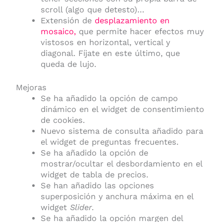
scroll (algo que detesto)…
Extensión de
desplazamiento en
mosaico,
que permite hacer efectos muy
vistosos en horizontal, vertical y
diagonal. Fíjate en este último, que
queda de lujo.
Mejoras
Se ha añadido la opción de campo
dinámico en el widget de consentimiento
de cookies.
Nuevo sistema de consulta añadido para
el widget de preguntas frecuentes.
Se ha añadido la opción de
mostrar/ocultar el desbordamiento en el
widget de tabla de precios.
Se han añadido las opciones
superposición y anchura máxima en el
widget
Slider
.
Se ha añadido la opción margen del