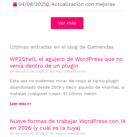
04/06/2021
Actualización con mejoras
Ver más
Últimas entradas en el blog de Elemendas
WP2Shell, el agujero de WordPress que no
venía dentro de un plugin
24 de julio de 2026
No hay comentarios
Esta vez no podemos mirar de reojo al típico plugin
abandonado desde 2019 y decir aquello de «normal, si
instalas cualquier cosa». El último melón
Leer más >>
Nueve formas de trabajar WordPress con IA
en 2026 (y cuál es la tuya)
24 de julio de 2026
No hay comentarios