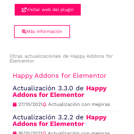
Visitar web del plugin
Más información
Otras actualizaciones de Happy Addons for
Elementor
Happy Addons for Elementor
Actualización 3.3.0 de
Happy
Addons for Elementor
27/10/2021
Actualización con mejoras
Actualización 3.2.2 de
Happy
Addons for Elementor
16/10/2021
Actualización con mejoras