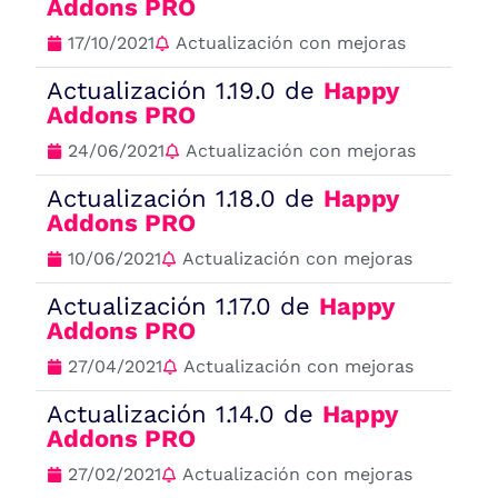
Addons PRO
17/10/2021
Actualización con mejoras
Actualización 1.19.0 de
Happy
Addons PRO
24/06/2021
Actualización con mejoras
Actualización 1.18.0 de
Happy
Addons PRO
10/06/2021
Actualización con mejoras
Actualización 1.17.0 de
Happy
Addons PRO
27/04/2021
Actualización con mejoras
Actualización 1.14.0 de
Happy
Addons PRO
27/02/2021
Actualización con mejoras