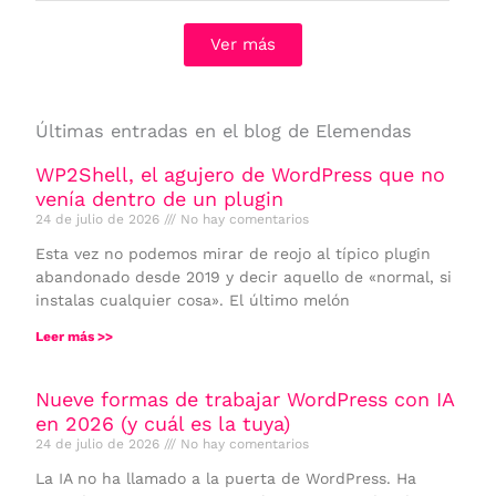
Ver más
Últimas entradas en el blog de Elemendas
WP2Shell, el agujero de WordPress que no
venía dentro de un plugin
24 de julio de 2026
No hay comentarios
Esta vez no podemos mirar de reojo al típico plugin
abandonado desde 2019 y decir aquello de «normal, si
instalas cualquier cosa». El último melón
Leer más >>
Nueve formas de trabajar WordPress con IA
en 2026 (y cuál es la tuya)
24 de julio de 2026
No hay comentarios
La IA no ha llamado a la puerta de WordPress. Ha