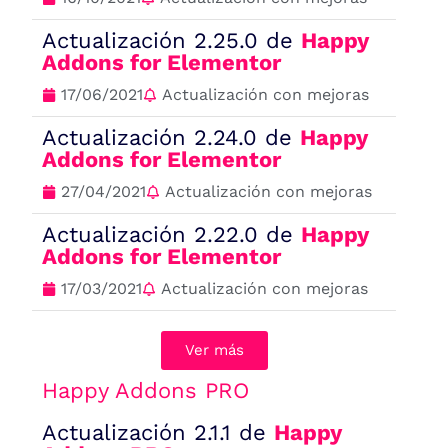
Actualización 2.25.0 de
Happy
Addons for Elementor
17/06/2021
Actualización con mejoras
Actualización 2.24.0 de
Happy
Addons for Elementor
27/04/2021
Actualización con mejoras
Actualización 2.22.0 de
Happy
Addons for Elementor
17/03/2021
Actualización con mejoras
Ver más
Happy Addons PRO
Actualización 2.1.1 de
Happy