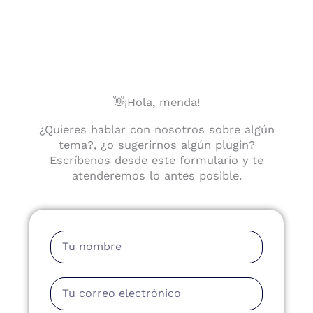
👋¡Hola, menda!
¿Quieres hablar con nosotros sobre algún
tema?, ¿o sugerirnos algún plugin?
Escríbenos desde este formulario y te
atenderemos lo antes posible.
Nombre
Email