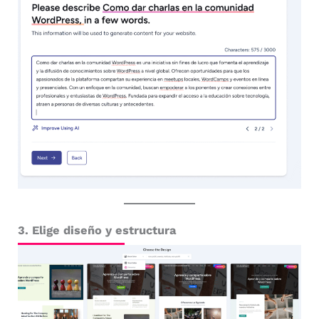
3. Elige diseño y estructura