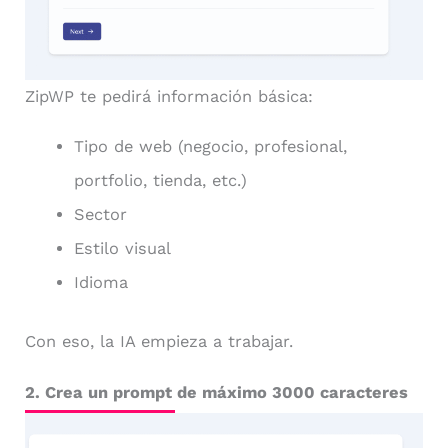
ZipWP te pedirá información básica:
Tipo de web (negocio, profesional,
portfolio, tienda, etc.)
Sector
Estilo visual
Idioma
Con eso, la IA empieza a trabajar.
2
. Crea un prompt de máximo 3000 caracteres