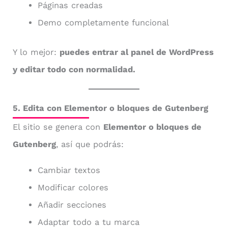
Páginas creadas
Demo completamente funcional
Y lo mejor:
puedes entrar al panel de WordPress
y editar todo con normalidad.
5. Edita con Elementor o bloques de Gutenberg
El sitio se genera con
Elementor o bloques de
Gutenberg
, así que podrás:
Cambiar textos
Modificar colores
Añadir secciones
Adaptar todo a tu marca