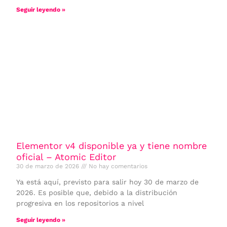
Seguir leyendo »
Elementor v4 disponible ya y tiene nombre
oficial – Atomic Editor
30 de marzo de 2026
No hay comentarios
Ya está aquí, previsto para salir hoy 30 de marzo de
2026. Es posible que, debido a la distribución
progresiva en los repositorios a nivel
Seguir leyendo »