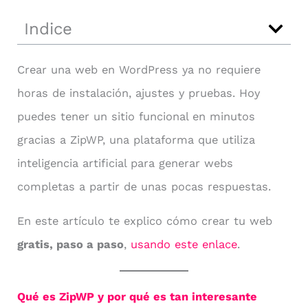
Indice
Crear una web en WordPress ya no requiere
horas de instalación, ajustes y pruebas. Hoy
puedes tener un sitio funcional en minutos
gracias a ZipWP, una plataforma que utiliza
inteligencia artificial para generar webs
completas a partir de unas pocas respuestas.
En este artículo te explico cómo crear tu web
gratis, paso a paso
,
usando este enlace
.
Qué es ZipWP y por qué es tan interesante