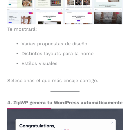
Te mostrará:
Varias propuestas de diseño
Distintos layouts para la home
Estilos visuales
Seleccionas el que más encaje contigo.
4. ZipWP genera tu WordPress automáticamente