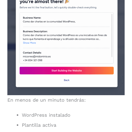
En menos de un minuto tendrás:
WordPress instalado
Plantilla activa