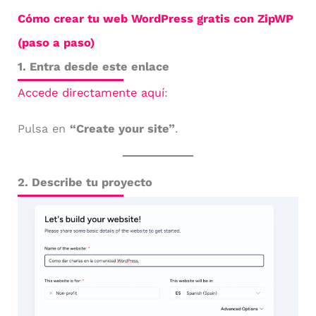
Cómo crear tu web WordPress gratis con ZipWP
(paso a paso)
1. Entra desde este enlace
Accede directamente aquí
:
Pulsa en
“Create your site”
.
2. Describe tu proyecto