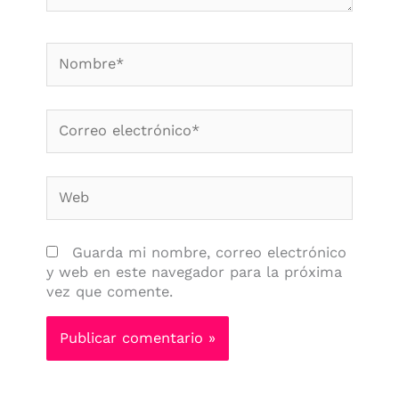
Nombre*
Correo
electrónico*
Web
Guarda mi nombre, correo electrónico
y web en este navegador para la próxima
vez que comente.