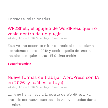
Entradas relacionadas
WP2Shell, el agujero de WordPress que no
venía dentro de un plugin
24 de julio de 2026
No hay comentarios
Esta vez no podemos mirar de reojo al típico plugin
abandonado desde 2019 y decir aquello de «normal, si
instalas cualquier cosa». El último melón
Seguir leyendo »
Nueve formas de trabajar WordPress con IA
en 2026 (y cuál es la tuya)
24 de julio de 2026
No hay comentarios
La IA no ha llamado a la puerta de WordPress. Ha
entrado por nueve puertas a la vez, y no todas dan a
la misma