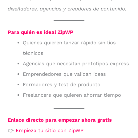
diseñadores, agencias y creadores de contenido.
Para quién es ideal ZipWP
Quienes quieren lanzar rápido sin líos
técnicos
Agencias que necesitan prototipos express
Emprendedores que validan ideas
Formadores y test de producto
Freelancers que quieren ahorrar tiempo
Enlace directo para empezar ahora gratis
👉
Empieza tu sitio con ZipWP