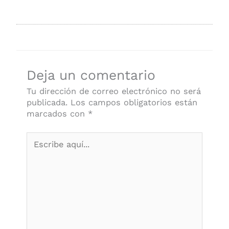
Deja un comentario
Tu dirección de correo electrónico no será
publicada.
Los campos obligatorios están
marcados con
*
Escribe
aquí...