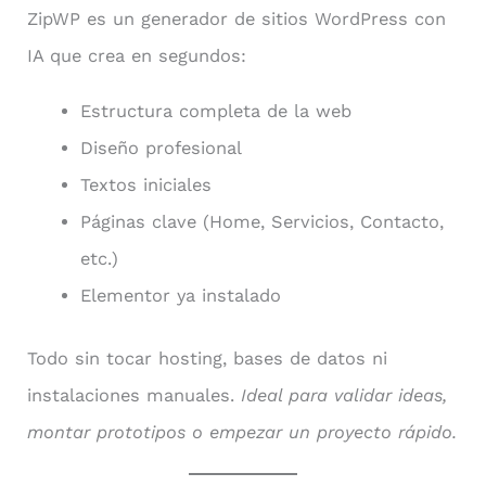
ZipWP es un generador de sitios WordPress con
IA que crea en segundos:
Estructura completa de la web
Diseño profesional
Textos iniciales
Páginas clave (Home, Servicios, Contacto,
etc.)
Elementor ya instalado
Todo sin tocar hosting, bases de datos ni
instalaciones manuales.
Ideal para validar ideas,
montar prototipos o empezar un proyecto rápido.