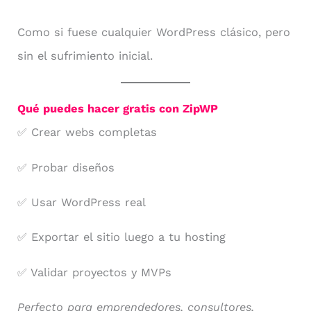
Como si fuese cualquier WordPress clásico, pero
sin el sufrimiento inicial.
Qué puedes hacer gratis con ZipWP
✅ Crear webs completas
✅ Probar diseños
✅ Usar WordPress real
✅ Exportar el sitio luego a tu hosting
✅ Validar proyectos y MVPs
Perfecto para emprendedores, consultores,