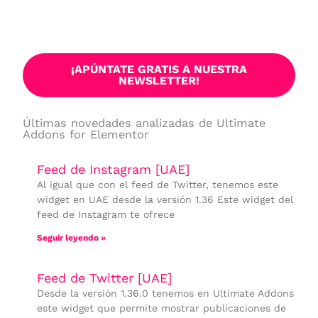
¡APÚNTATE GRATIS A NUESTRA
NEWSLETTER!
Últimas novedades analizadas de Ultimate
Addons for Elementor
Feed de Instagram [UAE]
Al igual que con el feed de Twitter, tenemos este
widget en UAE desde la versión 1.36 Este widget del
feed de Instagram te ofrece
Seguir leyendo »
Feed de Twitter [UAE]
Desde la versión 1.36.0 tenemos en Ultimate Addons
este widget que permite mostrar publicaciones de