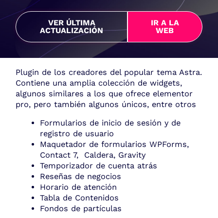
VER ÚLTIMA
IR A LA
ACTUALIZACIÓN
WEB
Plugin de los creadores del popular tema Astra.
Contiene una amplia colección de widgets,
algunos similares a los que ofrece elementor
pro, pero también algunos únicos, entre otros
Formularios de inicio de sesión y de
registro de usuario
Maquetador de formularios WPForms,
Contact 7, Caldera, Gravity
Temporizador de cuenta atrás
Reseñas de negocios
Horario de atención
Tabla de Contenidos
Fondos de partículas