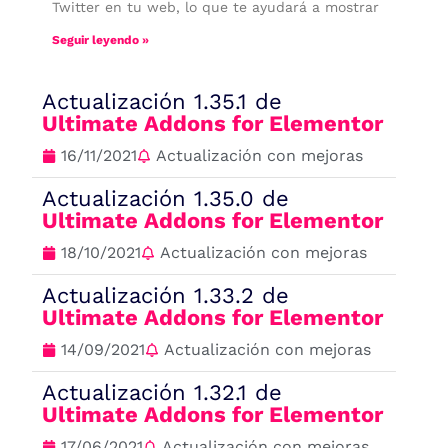
Twitter en tu web, lo que te ayudará a mostrar
Seguir leyendo »
Actualización 1.35.1 de
Ultimate Addons for Elementor
16/11/2021
Actualización con mejoras
Actualización 1.35.0 de
Ultimate Addons for Elementor
18/10/2021
Actualización con mejoras
Actualización 1.33.2 de
Ultimate Addons for Elementor
14/09/2021
Actualización con mejoras
Actualización 1.32.1 de
Ultimate Addons for Elementor
17/06/2021
Actualización con mejoras