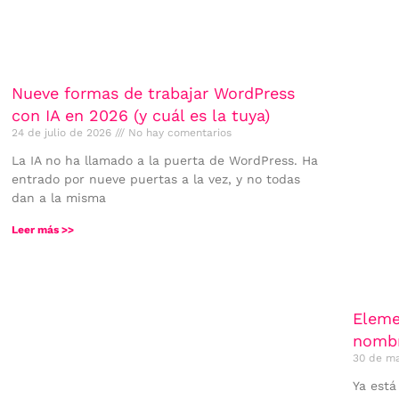
Nueve formas de trabajar WordPress
con IA en 2026 (y cuál es la tuya)
24 de julio de 2026
No hay comentarios
La IA no ha llamado a la puerta de WordPress. Ha
entrado por nueve puertas a la vez, y no todas
dan a la misma
Leer más >>
Eleme
nombr
30 de m
Ya está