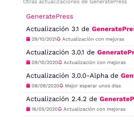
Otras actualizaciones de GeneratePress
GeneratePress
Actualización 3.1 de
GeneratePre
29/10/2021
Actualización con mejoras
Actualización 3.0.1 de
GenerateP
09/10/2020
Actualización con mejoras
Actualización 3.0.0-Alpha de
Gen
08/09/2020
Mejor esperar unos días
Actualización 2.4.2 de
GenerateP
16/05/2020
Actualización con mejoras