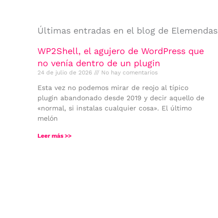
Últimas entradas en el blog de Elemendas
WP2Shell, el agujero de WordPress que
no venía dentro de un plugin
24 de julio de 2026
No hay comentarios
Esta vez no podemos mirar de reojo al típico
plugin abandonado desde 2019 y decir aquello de
«normal, si instalas cualquier cosa». El último
melón
Leer más >>