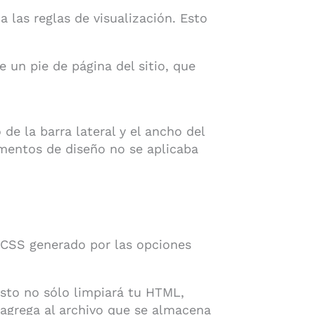
las reglas de visualización. Esto
 un pie de página del sitio, que
e la barra lateral y el ancho del
lementos de diseño no se aplicaba
 CSS generado por las opciones
Esto no sólo limpiará tu HTML,
 agrega al archivo que se almacena