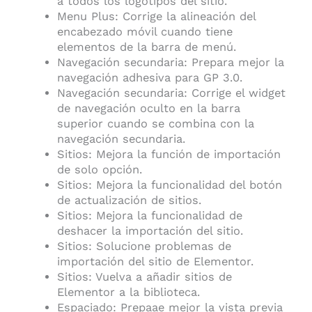
a todos los logotipos del sitio.
Menu Plus: Corrige la alineación del
encabezado móvil cuando tiene
elementos de la barra de menú.
Navegación secundaria: Prepara mejor la
navegación adhesiva para GP 3.0.
Navegación secundaria: Corrige el widget
de navegación oculto en la barra
superior cuando se combina con la
navegación secundaria.
Sitios: Mejora la función de importación
de solo opción.
Sitios: Mejora la funcionalidad del botón
de actualización de sitios.
Sitios: Mejora la funcionalidad de
deshacer la importación del sitio.
Sitios: Solucione problemas de
importación del sitio de Elementor.
Sitios: Vuelva a añadir sitios de
Elementor a la biblioteca.
Espaciado: Prepaae mejor la vista previa