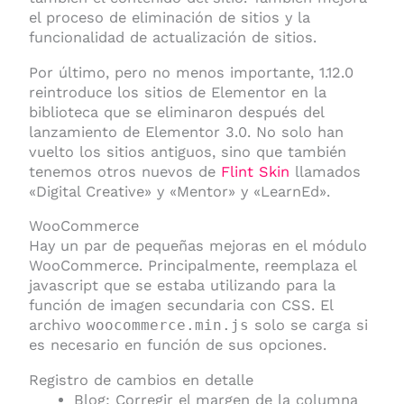
el proceso de eliminación de sitios y la
funcionalidad de actualización de sitios.
Por último, pero no menos importante, 1.12.0
reintroduce los sitios de Elementor en la
biblioteca que se eliminaron después del
lanzamiento de Elementor 3.0. No solo han
vuelto los sitios antiguos, sino que también
tenemos otros nuevos de
Flint Skin
llamados
«Digital Creative» y «Mentor» y «LearnEd».
WooCommerce
Hay un par de pequeñas mejoras en el módulo
WooCommerce. Principalmente, reemplaza el
javascript que se estaba utilizando para la
función de imagen secundaria con CSS. El
archivo
woocommerce.min.js
solo se carga si
es necesario en función de sus opciones.
Registro de cambios en detalle
Blog: Corregir el margen de la columna