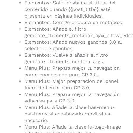
Elementos: Solo inhabilite el títula del
contenido cuando {{post_title}} esté
presente en páginas individuales.
Elementos: Corrige etiqueta en metabox.
Elementos: Añade el filtro
generate_elements_metabox_ajax_allow_edito
Elementos: Añade nuevos ganchos 3.0 al
selector de ganchos.
Elementos: Vuelve a añadir el filtro
generate_elements_custom_args.
Menu Plus: Prepara mejor la navegación
como encabezado para GP 3.0.
Menu Plus: Mejor preparación del panel
fuera de lienzo para GP 3.0.
Menu Plus: Prepara mejor la navegación
adhesiva para GP 3.0.
Menu Plus: Añade la clase has-menu-
bar-items al encabezado móvil si es
necesario.
Menu Plus: Añade la clase is-logo-image