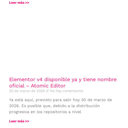
Leer más >>
Elementor v4 disponible ya y tiene nombre
oficial – Atomic Editor
30 de marzo de 2026
No hay comentarios
Ya está aquí, previsto para salir hoy 30 de marzo de
2026. Es posible que, debido a la distribución
progresiva en los repositorios a nivel
Leer más >>