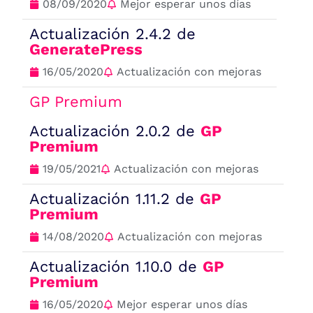
08/09/2020
Mejor esperar unos días
Actualización 2.4.2 de
GeneratePress
16/05/2020
Actualización con mejoras
GP Premium
Actualización 2.0.2 de
GP
Premium
19/05/2021
Actualización con mejoras
Actualización 1.11.2 de
GP
Premium
14/08/2020
Actualización con mejoras
Actualización 1.10.0 de
GP
Premium
16/05/2020
Mejor esperar unos días