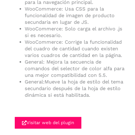
para la navegación principal.
WooCommerce: Usa CSS para la
funcionalidad de imagen de producto
secundaria en lugar de JS.
WooCommerce: Solo carga el archivo .js
si es necesario.
WooCommerce: Corrige la funcionalidad
del cuadro de cantidad cuando existen
varios cuadros de cantidad en la página.
General: Mejora la secuencia de
comandos del selector de color alfa para
una mejor compatibilidad con 5.5.
General:Mueve la hoja de estilo del tema
secundario después de la hoja de estilo
dinámica si está habilitada.
Visitar web del plugin