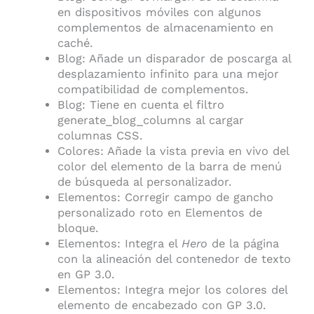
en dispositivos móviles con algunos
complementos de almacenamiento en
caché.
Blog: Añade un disparador de poscarga al
desplazamiento infinito para una mejor
compatibilidad de complementos.
Blog: Tiene en cuenta el filtro
generate_blog_columns al cargar
columnas CSS.
Colores: Añade la vista previa en vivo del
color del elemento de la barra de menú
de búsqueda al personalizador.
Elementos: Corregir campo de gancho
personalizado roto en Elementos de
bloque.
Elementos: Integra el
Hero
de la página
con la alineación del contenedor de texto
en GP 3.0.
Elementos: Integra mejor los colores del
elemento de encabezado con GP 3.0.