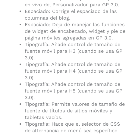
en vivo del Personalizador para GP 3.0.
Espaciado: Corrige el espaciado de las
columnas del blog.
Espaciado: Deja de manejar las funciones
de widget de encabezado, widget y pie de
página móviles agregadas en GP 3.0.
Tipografía: Añade control de tamaño de
fuente móvil para H3 (cuando se usa GP
3.0).
Tipografía: Añade control de tamaño de
fuente móvil para H4 (cuando se usa GP
3.0).
Tipografía: Añade control de tamaño de
fuente móvil para H5 (cuando se usa GP
3.0).
Tipografía: Permite valores de tamaño de
fuente de títulos de sitios móviles y
tabletas vacíos.
Tipografía: Hace que el selector de CSS
de alternancia de menú sea específico