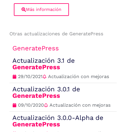
Más información
Otras actualizaciones de GeneratePress
GeneratePress
Actualización 3.1 de
GeneratePress
29/10/2021
Actualización con mejoras
Actualización 3.0.1 de
GeneratePress
09/10/2020
Actualización con mejoras
Actualización 3.0.0-Alpha de
GeneratePress