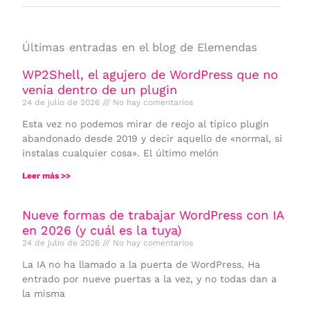
Últimas entradas en el blog de Elemendas
WP2Shell, el agujero de WordPress que no
venía dentro de un plugin
24 de julio de 2026
No hay comentarios
Esta vez no podemos mirar de reojo al típico plugin
abandonado desde 2019 y decir aquello de «normal, si
instalas cualquier cosa». El último melón
Leer más >>
Nueve formas de trabajar WordPress con IA
en 2026 (y cuál es la tuya)
24 de julio de 2026
No hay comentarios
La IA no ha llamado a la puerta de WordPress. Ha
entrado por nueve puertas a la vez, y no todas dan a
la misma