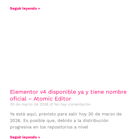
Seguir leyendo »
Elementor v4 disponible ya y tiene nombre
oficial – Atomic Editor
30 de marzo de 2026
No hay comentarios
Ya está aquí, previsto para salir hoy 30 de marzo de
2026. Es posible que, debido a la distribución
progresiva en los repositorios a nivel
Seguir leyendo »