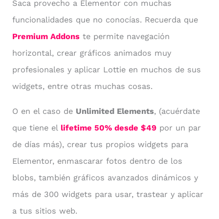
Saca provecho a Elementor con muchas
funcionalidades que no conocías. Recuerda que
Premium Addons
te permite navegación
horizontal, crear gráficos animados muy
profesionales y aplicar Lottie en muchos de sus
widgets, entre otras muchas cosas.
O en el caso de
Unlimited Elements
, (acuérdate
que tiene el
lifetime 50% desde $49
por un par
de días más), crear tus propios widgets para
Elementor, enmascarar fotos dentro de los
blobs, también gráficos avanzados dinámicos y
más de 300 widgets para usar, trastear y aplicar
a tus sitios web.