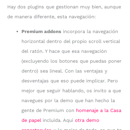
Hay dos plugins que gestionan muy bien, aunque
de manera diferente, esta navegación:
Premium addons
incorpora la navegación
horizontal dentro del propio scroll vertical
del ratón. Y hace que esa navegación
(excluyendo los botones que puedas poner
dentro) sea lineal. Con las ventajas y
desventajas que eso puede implicar. Pero
mejor que seguir hablando, os invito a que
navegues por la demo que han hecho la
gente de Premium con
homenaje a la Casa
de papel
incluida. Aquí
otra demo