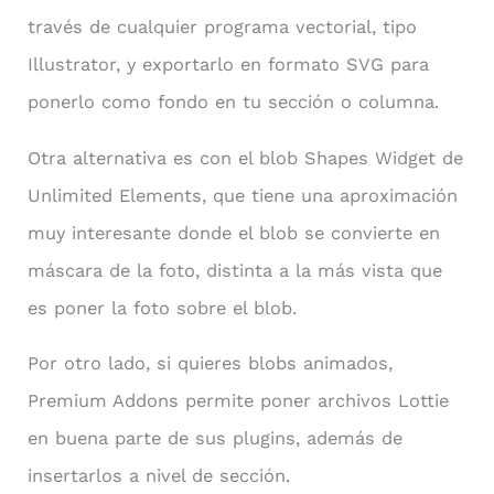
través de cualquier programa vectorial, tipo
Illustrator, y exportarlo en formato SVG para
ponerlo como fondo en tu sección o columna.
Otra alternativa es con el blob Shapes Widget de
Unlimited Elements, que tiene una aproximación
muy interesante donde el blob se convierte en
máscara de la foto, distinta a la más vista que
es poner la foto sobre el blob.
Por otro lado, si quieres blobs animados,
Premium Addons permite poner archivos Lottie
en buena parte de sus plugins, además de
insertarlos a nivel de sección.