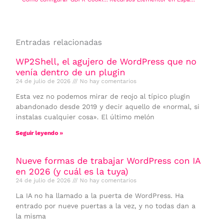
Entradas relacionadas
WP2Shell, el agujero de WordPress que no
venía dentro de un plugin
24 de julio de 2026
No hay comentarios
Esta vez no podemos mirar de reojo al típico plugin
abandonado desde 2019 y decir aquello de «normal, si
instalas cualquier cosa». El último melón
Seguir leyendo »
Nueve formas de trabajar WordPress con IA
en 2026 (y cuál es la tuya)
24 de julio de 2026
No hay comentarios
La IA no ha llamado a la puerta de WordPress. Ha
entrado por nueve puertas a la vez, y no todas dan a
la misma