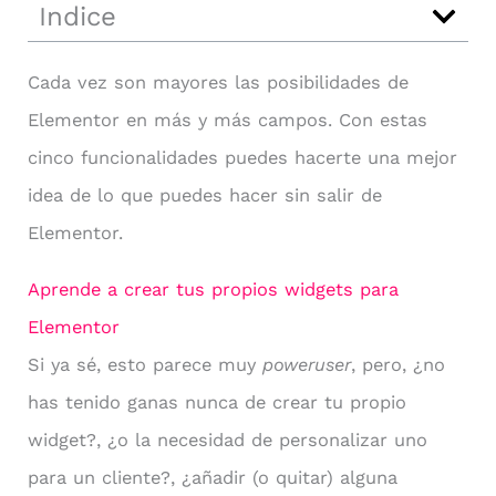
Indice
Cada vez son mayores las posibilidades de
Elementor en más y más campos. Con estas
cinco funcionalidades puedes hacerte una mejor
idea de lo que puedes hacer sin salir de
Elementor.
Aprende a crear tus propios widgets para
Elementor
Si ya sé, esto parece muy
poweruser
, pero, ¿no
has tenido ganas nunca de crear tu propio
widget?, ¿o la necesidad de personalizar uno
para un cliente?, ¿añadir (o quitar) alguna