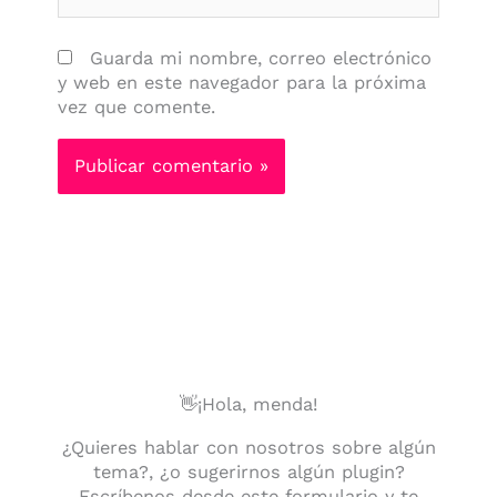
Guarda mi nombre, correo electrónico
y web en este navegador para la próxima
vez que comente.
👋¡Hola, menda!
¿Quieres hablar con nosotros sobre algún
tema?, ¿o sugerirnos algún plugin?
Escríbenos desde este formulario y te