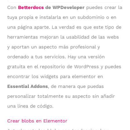
Con
Betterdocs
de WPDeveloper
puedes crear la
tuya propia e instalarla en un subdominio o en
una página aparte. La verdad es que este tipo de
herramientas mejoran la usabilidad de las webs
y aportan un aspecto más profesional y
ordenado a tus servicios. Hay una versión
gratuita en el repositorio de WordPress y puedes
encontrar los widgets para elementor en
Essential Addons
, de manera que puedas
personalizar totalmente su aspecto sin añadir
una línea de código.
Crear blobs en Elementor