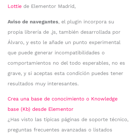
Lottie
de Elementor Madrid,
Aviso de navegantes
, el plugin incorpora su
propia librería de .js, también desarrollada por
Álvaro, y esto le añade un punto experimental
que puede generar incompatibilidades o
comportamientos no del todo esperables, no es
grave, y si aceptas esta condición puedes tener
resultados muy interesantes.
Crea una base de conocimiento o Knowledge
base (Kb) desde Elementor
¿Has visto las típicas páginas de soporte técnico,
preguntas frecuentes avanzadas o listados