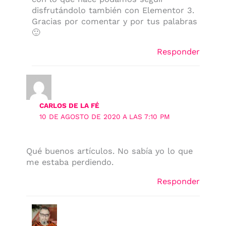
disfrutándolo también con Elementor 3.
Gracias por comentar y por tus palabras
🙂
Responder
CARLOS DE LA FÉ
10 DE AGOSTO DE 2020 A LAS 7:10 PM
Qué buenos artículos. No sabía yo lo que
me estaba perdiendo.
Responder