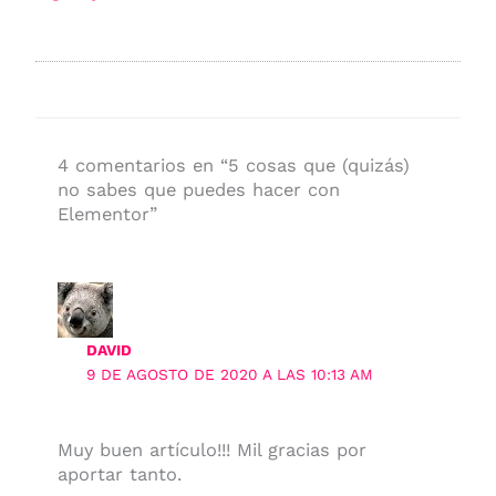
4 comentarios en “5 cosas que (quizás)
no sabes que puedes hacer con
Elementor”
DAVID
9 DE AGOSTO DE 2020 A LAS 10:13 AM
Muy buen artículo!!! Mil gracias por
aportar tanto.