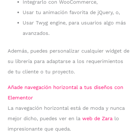
Integrarlo con WooCommerce,
Usar tu animación favorita de jQuery, o,
Usar Twyg engine, para usuarios algo más
avanzados.
Además, puedes personalizar cualquier widget de
su librería para adaptarse a los requerimientos
de tu cliente o tu proyecto.
Añade navegación horizontal a tus diseños con
Elementor
La navegación horizontal está de moda y nunca
mejor dicho, puedes ver en la
web de Zara
lo
impresionante que queda.