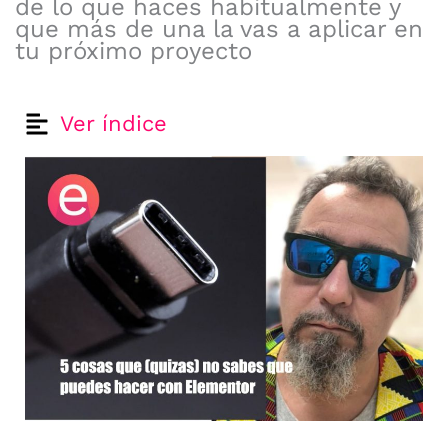
de lo que haces habitualmente y
que más de una la vas a aplicar en
tu próximo proyecto
Ver índice