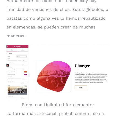
Actualmente los blobs son tendencia y hay
infinidad de versiones de ellos. Estos glóbulos, o
patatas como alguna vez lo hemos rebautizado
en elemendas, se pueden crear de muchas
maneras.
Blobs con Unlimited for elementor
La forma más artesanal, probablemente, sea a