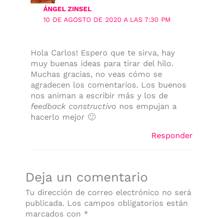
ÁNGEL ZINSEL
10 DE AGOSTO DE 2020 A LAS 7:30 PM
Hola Carlos! Espero que te sirva, hay
muy buenas ideas para tirar del hilo.
Muchas gracias, no veas cómo se
agradecen los comentarios. Los buenos
nos animan a escribir más y los de
feedback constructivo
nos empujan a
hacerlo mejor 🙂
Responder
Deja un comentario
Tu dirección de correo electrónico no será
publicada.
Los campos obligatorios están
marcados con
*