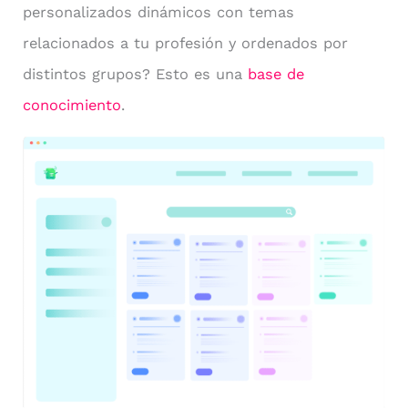
personalizados dinámicos con temas
relacionados a tu profesión y ordenados por
distintos grupos? Esto es una
base de
conocimiento
.