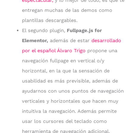
espectacular,
y lo mejor de todo, es que te
entregan muchas de las demos como
plantillas descargables.
El segundo plugin,
Fullpage.js for
Elementor,
además de estar
desarrollado
por el español Álvaro Trigo
propone una
navegación fullpage en vertical o/y
horizontal, en la que la sensación de
usabilidad es más previsible, además de
ayudarnos con unos puntos de navegación
verticales y horizontales que hacen muy
intuitiva la navegación. Además permite
usar los cursores del teclado como
herramienta de navegación adicional.