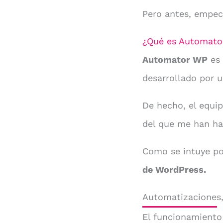
Pero antes, empec
¿Qué es Automato
Automator WP
es 
desarrollado por 
De hecho, el equip
del que me han ha
Como se intuye po
de WordPress.
Automatizaciones,
El funcionamiento