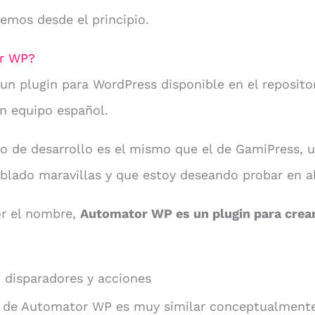
emos desde el principio.
r WP?
un plugin para WordPress disponible en el reposito
un equipo español.
o de desarrollo es el mismo que el de GamiPress, u
blado maravillas y que estoy deseando probar en a
r el nombre,
Automator WP es un plugin para crea
 disparadores y acciones
 de Automator WP es muy similar conceptualmente