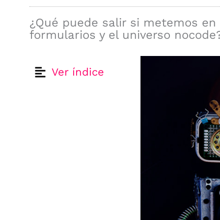
¿Qué puede salir si metemos en 
formularios y el universo noco
Ver índice