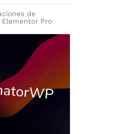
aciones de
 Elementor Pro