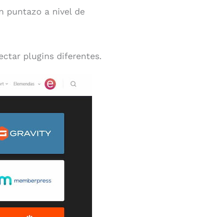
 puntazo a nivel de
ctar plugins diferentes.