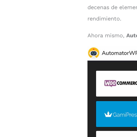
decenas de elemen
rendimiento.
Ahora mismo,
Aut