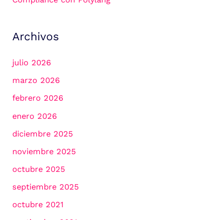
Archivos
julio 2026
marzo 2026
febrero 2026
enero 2026
diciembre 2025
noviembre 2025
octubre 2025
septiembre 2025
octubre 2021