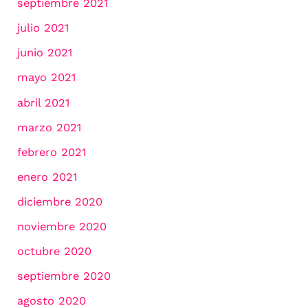
septiembre 2021
julio 2021
junio 2021
mayo 2021
abril 2021
marzo 2021
febrero 2021
enero 2021
diciembre 2020
noviembre 2020
octubre 2020
septiembre 2020
agosto 2020