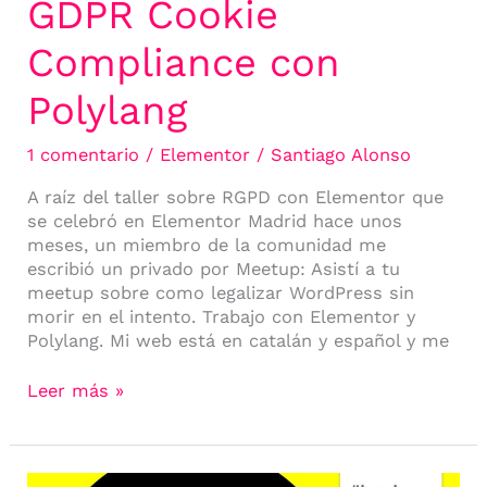
GDPR Cookie
Compliance con
Polylang
1 comentario
/
Elementor
/
Santiago Alonso
A raíz del taller sobre RGPD con Elementor que
se celebró en Elementor Madrid hace unos
meses, un miembro de la comunidad me
escribió un privado por Meetup: Asistí a tu
meetup sobre como legalizar WordPress sin
morir en el intento. Trabajo con Elementor y
Polylang. Mi web está en catalán y español y me
Leer más »
Cómo