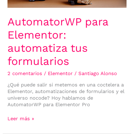
AutomatorWP para
Elementor:
automatiza tus
formularios
2 comentarios
/
Elementor
/
Santiago Alonso
¿Qué puede salir si metemos en una coctelera a
Elementor, automatizaciones de formularios y el
universo nocode? Hoy hablamos de
AutomatorWP para Elementor Pro
Leer más »