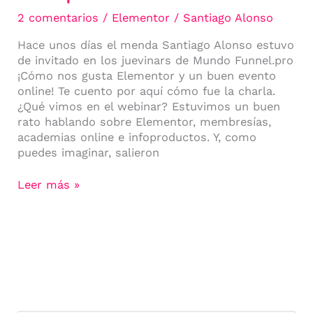
2 comentarios
/
Elementor
/
Santiago Alonso
Hace unos días el menda Santiago Alonso estuvo
de invitado en los juevinars de Mundo Funnel.pro
¡Cómo nos gusta Elementor y un buen evento
online! Te cuento por aquí cómo fue la charla.
¿Qué vimos en el webinar? Estuvimos un buen
rato hablando sobre Elementor, membresías,
academias online e infoproductos. Y, como
puedes imaginar, salieron
Leer más »