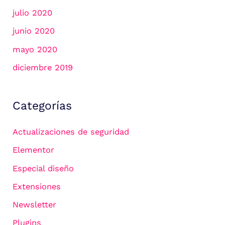
julio 2020
junio 2020
mayo 2020
diciembre 2019
Categorías
Actualizaciones de seguridad
Elementor
Especial diseño
Extensiones
Newsletter
Plugins