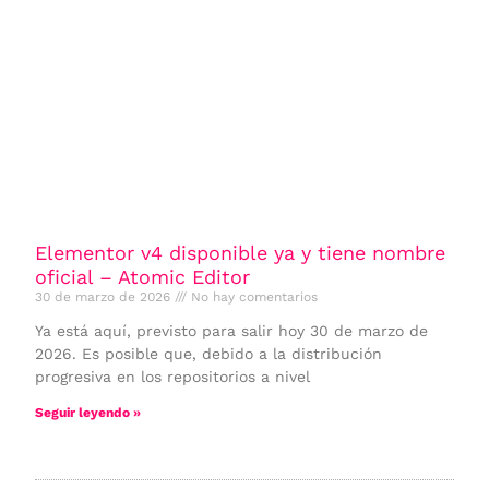
Elementor v4 disponible ya y tiene nombre
oficial – Atomic Editor
30 de marzo de 2026
No hay comentarios
Ya está aquí, previsto para salir hoy 30 de marzo de
2026. Es posible que, debido a la distribución
progresiva en los repositorios a nivel
Seguir leyendo »