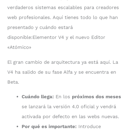
verdaderos sistemas escalables para creadores
web profesionales. Aquí tienes todo lo que han
presentado y cuándo estará
disponible:Elementor V4 y el nuevo Editor
«Atómico»
El gran cambio de arquitectura ya está aquí. La
V4 ha salido de su fase Alfa y se encuentra en
Beta.
Cuándo llega:
En los
próximos dos meses
se lanzará la versión 4.0 oficial y vendrá
activada por defecto en las webs nuevas.
Por qué es importante:
Introduce