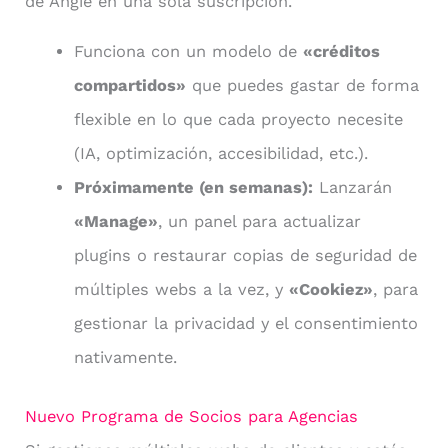
de Angie en una sola suscripción.
Funciona con un modelo de
«créditos
compartidos»
que puedes gastar de forma
flexible en lo que cada proyecto necesite
(IA, optimización, accesibilidad, etc.).
Próximamente (en semanas):
Lanzarán
«Manage»
, un panel para actualizar
plugins o restaurar copias de seguridad de
múltiples webs a la vez, y
«Cookiez»
, para
gestionar la privacidad y el consentimiento
nativamente.
Nuevo Programa de Socios para Agencias