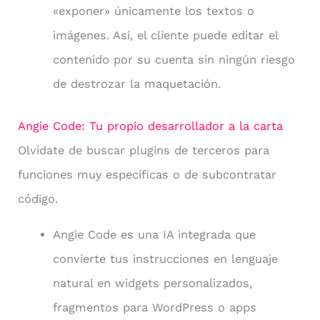
«exponer» únicamente los textos o
imágenes. Así, el cliente puede editar el
contenido por su cuenta sin ningún riesgo
de destrozar la maquetación.
Angie Code: Tu propio desarrollador a la carta
Olvídate de buscar plugins de terceros para
funciones muy específicas o de subcontratar
código.
Angie Code es una IA integrada que
convierte tus instrucciones en lenguaje
natural en widgets personalizados,
fragmentos para WordPress o apps