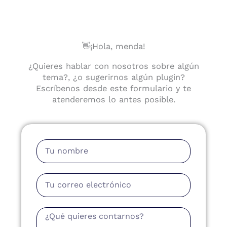
👋¡Hola, menda!
¿Quieres hablar con nosotros sobre algún
tema?, ¿o sugerirnos algún plugin?
Escríbenos desde este formulario y te
atenderemos lo antes posible.
Nombre
Email
Mensaje