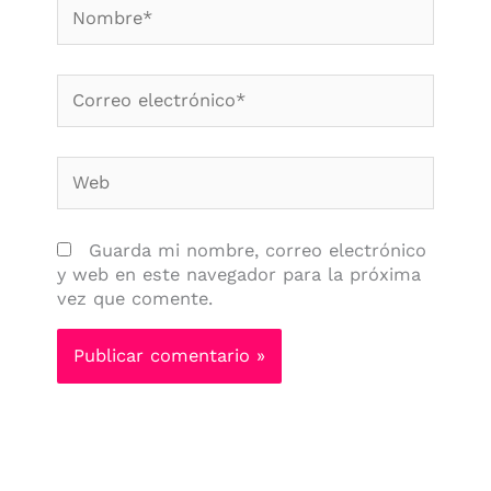
Nombre*
Correo
electrónico*
Web
Guarda mi nombre, correo electrónico
y web en este navegador para la próxima
vez que comente.