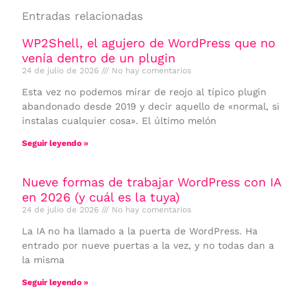
Entradas relacionadas
WP2Shell, el agujero de WordPress que no
venía dentro de un plugin
24 de julio de 2026
No hay comentarios
Esta vez no podemos mirar de reojo al típico plugin
abandonado desde 2019 y decir aquello de «normal, si
instalas cualquier cosa». El último melón
Seguir leyendo »
Nueve formas de trabajar WordPress con IA
en 2026 (y cuál es la tuya)
24 de julio de 2026
No hay comentarios
La IA no ha llamado a la puerta de WordPress. Ha
entrado por nueve puertas a la vez, y no todas dan a
la misma
Seguir leyendo »