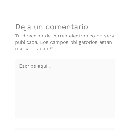
Deja un comentario
Tu dirección de correo electrónico no será
publicada.
Los campos obligatorios están
marcados con
*
Escribe
aquí...