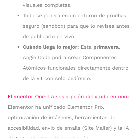
visuales completas.
Todo se genera en un entorno de pruebas
seguro (sandbox) para que lo revises antes
de publicarlo en vivo.
Cuándo llega lo mejor:
Esta
primavera
,
Angie Code podrá crear Componentes
Atómicos funcionales directamente dentro
de la V4 con solo pedírselo.
Elementor One: La suscripción del «todo en uno»
Elementor ha unificado Elementor Pro,
optimización de imágenes, herramientas de
accesibilidad, envío de emails (Site Mailer) y la IA