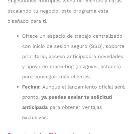
Si gestionas múltiples webs de clientes y estás
escalando tu negocio, este programa está
diseñado para ti.
Ofrece un espacio de trabajo centralizado
con inicio de sesión seguro (SSO), soporte
prioritario, acceso anticipado a novedades
y apoyo en marketing (insignias, listados)
para conseguir más clientes.
Fechas:
Aunque el lanzamiento oficial será
pronto,
ya puedes enviar tu solicitud
anticipada
para obtener ventajas
exclusivas.