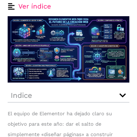
Ver índice
Indice
El equipo de Elementor ha dejado claro su
objetivo para este año: dar el salto de
simplemente «diseñar páginas» a construir