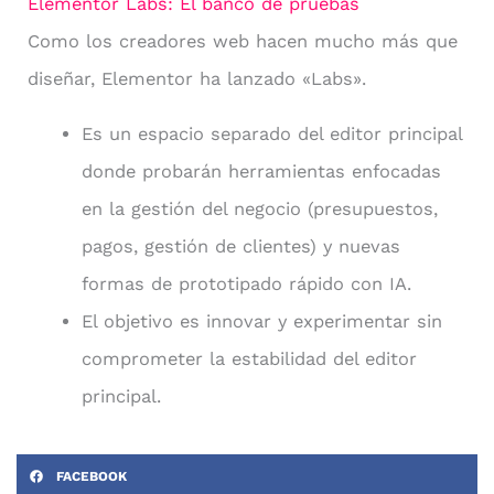
Elementor Labs: El banco de pruebas
Como los creadores web hacen mucho más que
diseñar, Elementor ha lanzado «Labs».
Es un espacio separado del editor principal
donde probarán herramientas enfocadas
en la gestión del negocio (presupuestos,
pagos, gestión de clientes) y nuevas
formas de prototipado rápido con IA.
El objetivo es innovar y experimentar sin
comprometer la estabilidad del editor
principal.
FACEBOOK