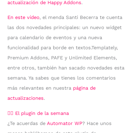
actualización de Happy Addons
.
En este vídeo
, el menda Santi Becerra te cuenta
las dos novedades principales: un nuevo widget
para calendario de eventos y una nueva
funcionalidad para borde en textos.Templately,
Premium Addons, PAFE y Unlimited Elements,
entre otros, también han sacado novedades esta
semana. Ya sabes que tienes los comentarios
más relevantes en nuestra
página de
actualizaciones
.
🧙‍♂️ El plugin de la semana
¿Te acuerdas de
Automator WP
? Hace unos