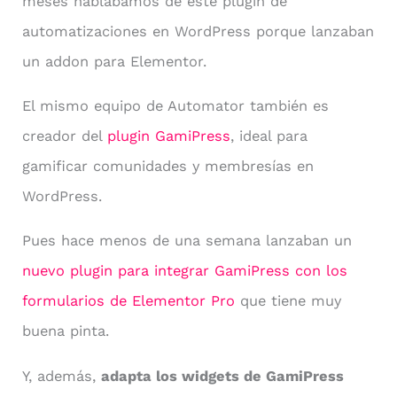
meses hablábamos de este plugin de
automatizaciones en WordPress porque lanzaban
un addon para Elementor.
El mismo equipo de Automator también es
creador del
plugin GamiPress
, ideal para
gamificar comunidades y membresías en
WordPress.
Pues hace menos de una semana lanzaban un
nuevo plugin para integrar GamiPress con los
formularios de Elementor Pro
que tiene muy
buena pinta.
Y, además,
adapta los widgets de GamiPress