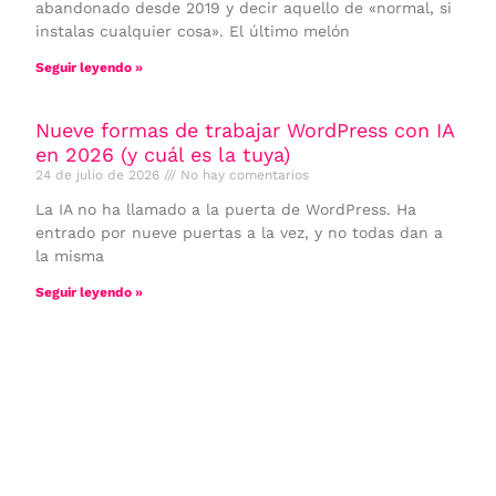
abandonado desde 2019 y decir aquello de «normal, si
instalas cualquier cosa». El último melón
Seguir leyendo »
Nueve formas de trabajar WordPress con IA
en 2026 (y cuál es la tuya)
24 de julio de 2026
No hay comentarios
La IA no ha llamado a la puerta de WordPress. Ha
entrado por nueve puertas a la vez, y no todas dan a
la misma
Seguir leyendo »