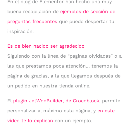
En el blog de Elementor han hecho una muy
buena recopilación de
ejemplos de sección de
preguntas frecuentes
que puede despertar tu
inspiración.
Es de bien nacido ser agradecido
Siguiendo con la línea de “páginas olvidadas” o a
las que prestamos poca atención… tenemos la
página de gracias, a la que llegamos después de
un pedido en nuestra tienda online.
El
plugin JetWooBuilder, de Crocoblock
, permite
personalizar al máximo esta página, y
en este
vídeo te lo explican
con un ejemplo.