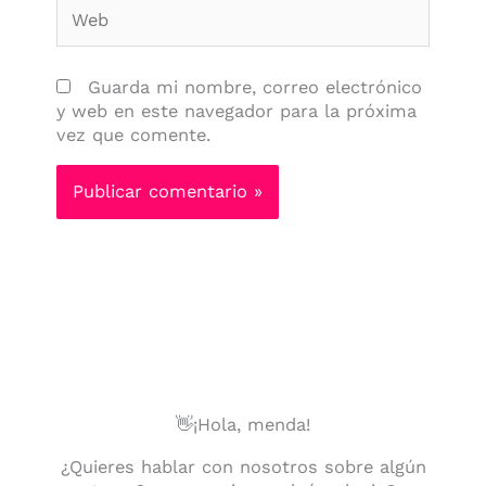
Web
Guarda mi nombre, correo electrónico
y web en este navegador para la próxima
vez que comente.
👋¡Hola, menda!
¿Quieres hablar con nosotros sobre algún