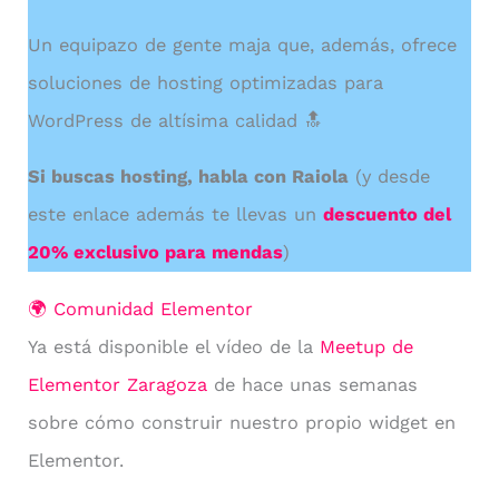
Un equipazo de gente maja que, además, ofrece
soluciones de hosting optimizadas para
WordPress de altísima calidad 🔝
Si buscas hosting, habla con Raiola
(y desde
este enlace además te llevas un
descuento del
20% exclusivo para mendas
)
🌍 Comunidad Elementor
Ya está disponible el vídeo de la
Meetup de
Elementor Zaragoza
de hace unas semanas
sobre cómo construir nuestro propio widget en
Elementor.