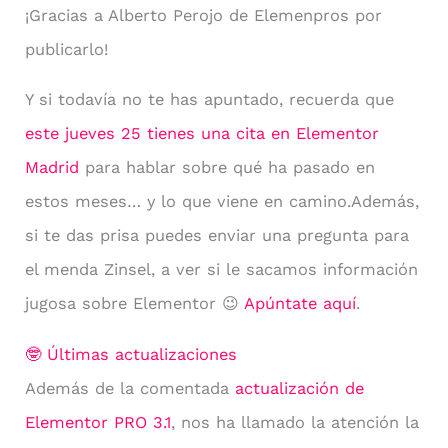
¡Gracias a Alberto Perojo de Elemenpros por
publicarlo!
Y si todavía no te has apuntado, recuerda que
este jueves 25 tienes una cita en Elementor
Madrid
para hablar sobre qué ha pasado en
estos meses… y lo que viene en camino.Además,
si te das prisa puedes enviar una pregunta para
el menda Zinsel, a ver si le sacamos información
jugosa sobre Elementor 😉
Apúntate aquí
.
🤓 Últimas actualizaciones
Además de la comentada
actualización de
Elementor PRO 3.1
, nos ha llamado la atención la