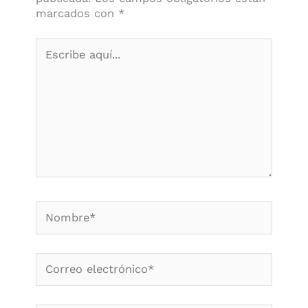
marcados con
*
Escribe
aquí...
Nombre*
Correo
electrónico*