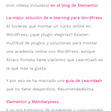
(con vídeos incluidos)
en el blog de Elementor
.
La mejor solución de e-learning para WordPress
Si tuvieras que montar un curso online en
WordPress, ¿qué plugin elegirías? Existen
multitud de plugins y soluciones para montar
una academia online con WordPress, aunque
Álvaro Fontela tiene clarísimo que LearnDash es
la que más le gusta.
Y por eso se ha marcado una
guía de Learndash
que no tiene desperdicio. Recomendadísima.
Elementor y Memberpress
Y ya que hablamos de academias y comunidades,