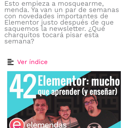
Esto empieza a mosquearme,
menda. Ya van un par de semanas
con novedades importantes de
Elementor justo después de que
saquemos la newsletter. ¿Qué
charquitos tocará pisar esta
semana?
Ver índice