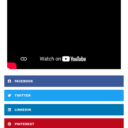
FACEBOOK
TWITTER
LINKEDIN
PINTEREST