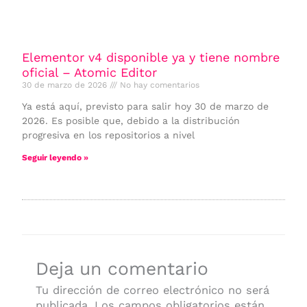
Elementor v4 disponible ya y tiene nombre
oficial – Atomic Editor
30 de marzo de 2026
No hay comentarios
Ya está aquí, previsto para salir hoy 30 de marzo de
2026. Es posible que, debido a la distribución
progresiva en los repositorios a nivel
Seguir leyendo »
Deja un comentario
Tu dirección de correo electrónico no será
publicada.
Los campos obligatorios están