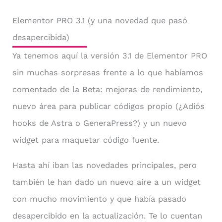
Elementor PRO 3.1 (y una novedad que pasó
desapercibida)
Ya tenemos aquí la versión 3.1 de Elementor PRO
sin muchas sorpresas frente a lo que habíamos
comentado de la Beta: mejoras de rendimiento,
nuevo área para publicar códigos propio (¿Adiós
hooks de Astra o GeneraPress?) y un nuevo
widget para maquetar código fuente.
Hasta ahí iban las novedades principales, pero
también le han dado un nuevo aire a un widget
con mucho movimiento y que había pasado
desapercibido en la actualización. Te lo cuentan