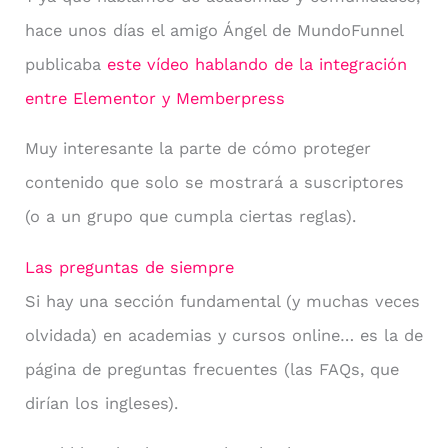
hace unos días el amigo Ángel de MundoFunnel
publicaba
este vídeo hablando de la integración
entre Elementor y Memberpress
Muy interesante la parte de cómo proteger
contenido que solo se mostrará a suscriptores
(o a un grupo que cumpla ciertas reglas).
Las preguntas de siempre
Si hay una sección fundamental (y muchas veces
olvidada) en academias y cursos online… es la de
página de preguntas frecuentes (las FAQs, que
dirían los ingleses).