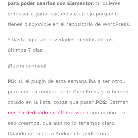
para poder usarlos con Elementor.
Si quieres
empezar a gamificar, échale un ojo porque lo
tienes displonible en el repositorio de WordPress.
Y hasta aquí las novedades mendas de los
últimos 7 días.
¡Buena semana!
PD
: sí, el plugin de esta semana iba a ser otro…
pero nos ha molado el de GamiPress y lo hemos
colado en la lista, cosas que pasan.
PD2
: Batman
nos ha dedicado su último vídeo
con cariño… o
eso creemos, que aún no lo tenemos claro.
Cuando se mude a Andorra le pediremos