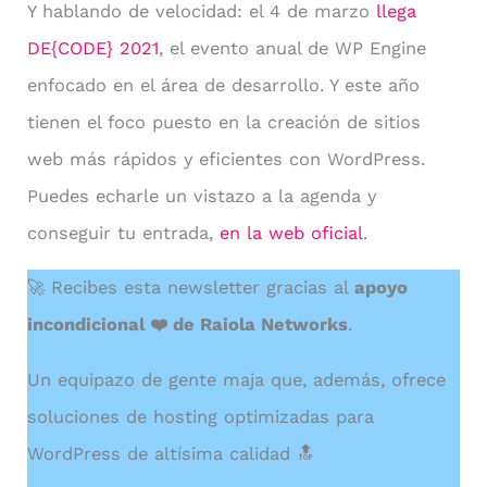
Y hablando de velocidad: el 4 de marzo
llega
DE{CODE} 2021
, el evento anual de WP Engine
enfocado en el área de desarrollo. Y este año
tienen el foco puesto en la creación de sitios
web más rápidos y eficientes con WordPress.
Puedes echarle un vistazo a la agenda y
conseguir tu entrada,
en la web oficial
.
🚀 Recibes esta newsletter gracias al
apoyo
incondicional ❤️ de Raiola Networks
.
Un equipazo de gente maja que, además, ofrece
soluciones de hosting optimizadas para
WordPress de altísima calidad 🔝