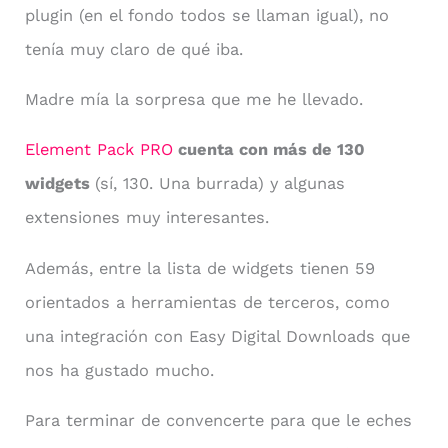
plugin (en el fondo todos se llaman igual), no
tenía muy claro de qué iba.
Madre mía la sorpresa que me he llevado.
Element Pack PRO
cuenta con más de 130
widgets
(sí, 130. Una burrada) y algunas
extensiones muy interesantes.
Además, entre la lista de widgets tienen 59
orientados a herramientas de terceros, como
una integración con Easy Digital Downloads que
nos ha gustado mucho.
Para terminar de convencerte para que le eches