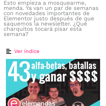
Esto empieza a mosquearme,
menda. Ya van un par de semanas
con novedades importantes de
Elementor justo después de que
saquemos la newsletter. ¿Qué
charquitos tocará pisar esta
semana?
Ver índice