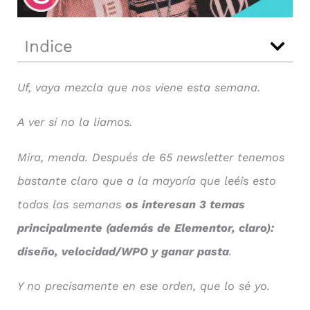
Indice
Uf, vaya mezcla que nos viene esta semana.
A ver si no la liamos.
Mira, menda. Después de 65 newsletter tenemos
bastante claro que a la mayoría que leéis esto
todas las semanas
os interesan 3 temas
principalmente (además de Elementor, claro):
diseño, velocidad/WPO y ganar pasta
.
Y no precisamente en ese orden, que lo sé yo.