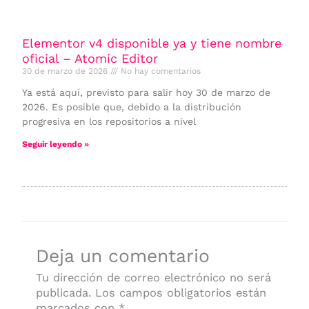
Elementor v4 disponible ya y tiene nombre
oficial – Atomic Editor
30 de marzo de 2026
No hay comentarios
Ya está aquí, previsto para salir hoy 30 de marzo de
2026. Es posible que, debido a la distribución
progresiva en los repositorios a nivel
Seguir leyendo »
Deja un comentario
Tu dirección de correo electrónico no será
publicada.
Los campos obligatorios están
marcados con
*