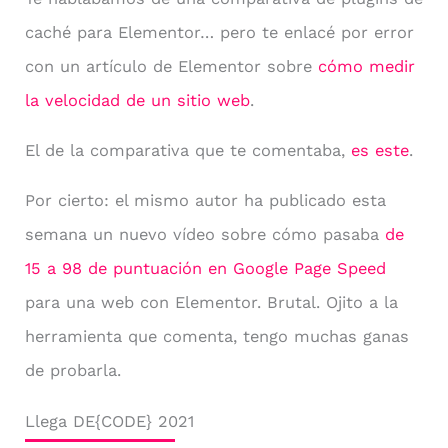
caché para Elementor… pero te enlacé por error
con un artículo de Elementor sobre
cómo medir
la velocidad de un sitio web
.
El de la comparativa que te comentaba,
es este
.
Por cierto: el mismo autor ha publicado esta
semana un nuevo vídeo sobre cómo pasaba
de
15 a 98 de puntuación en Google Page Speed
para una web con Elementor. Brutal. Ojito a la
herramienta que comenta, tengo muchas ganas
de probarla.
Llega DE{CODE} 2021