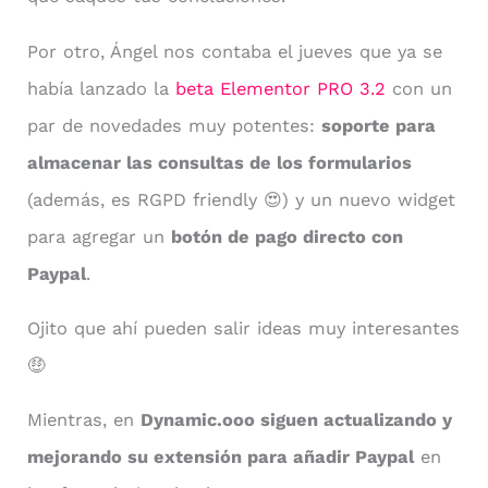
Por otro, Ángel nos contaba el jueves que ya se
había lanzado la
beta Elementor PRO 3.2
con un
par de novedades muy potentes:
soporte para
almacenar las consultas de los formularios
(además, es RGPD friendly 😍) y un nuevo widget
para agregar un
botón de pago directo con
Paypal
.
Ojito que ahí pueden salir ideas muy interesantes
🤑
Mientras, en
Dynamic.ooo siguen actualizando y
mejorando su extensión para añadir Paypal
en