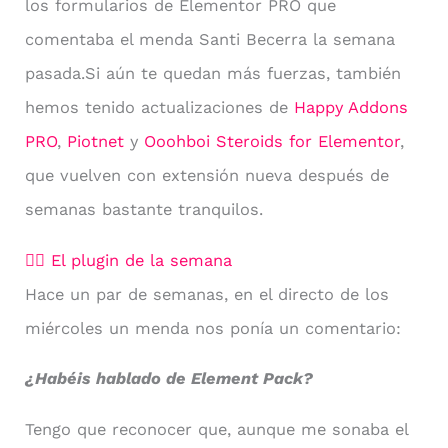
los formularios de Elementor PRO que
comentaba el menda Santi Becerra la semana
pasada.Si aún te quedan más fuerzas, también
hemos tenido actualizaciones de
Happy Addons
PRO
,
Piotnet
y
Ooohboi Steroids for Elementor
,
que vuelven con extensión nueva después de
semanas bastante tranquilos.
🧙‍♂️ El plugin de la semana
Hace un par de semanas, en el directo de los
miércoles un menda nos ponía un comentario:
¿Habéis hablado de Element Pack?
Tengo que reconocer que, aunque me sonaba el