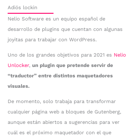
Adiós lockin
Nelio Software es un equipo español de
desarrollo de plugins que cuentan con algunas
joyitas para trabajar con WordPress.
Uno de los grandes objetivos para 2021 es
Nelio
Unlocker
,
un plugin que pretende servir de
“traductor” entre distintos maquetadores
visuales.
De momento, solo trabaja para transformar
cualquier página web a bloques de Gutenberg,
aunque están abiertos a sugerencias para ver
cuál es el próximo maquetador con el que