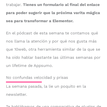
trabajar.
Tienes un formulario al final del enlace
para poder sugerir que la próxima varita mágica
sea para transformar a Elementor.
En el pódcast de esta semana te contamos qué
nos llama la atención y por qué nos gusta más
que 10web, otra herramienta similar de la que se
ha oído hablar bastante las últimas semanas por
un lifetime de Appsumo.
No confundas velocidad y prisas
La semana pasada, la lie un poquito en la
newsletter.
Te hablábamos de una comparativa de plugins de