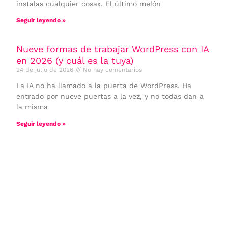
instalas cualquier cosa». El último melón
Seguir leyendo »
Nueve formas de trabajar WordPress con IA
en 2026 (y cuál es la tuya)
24 de julio de 2026
No hay comentarios
La IA no ha llamado a la puerta de WordPress. Ha
entrado por nueve puertas a la vez, y no todas dan a
la misma
Seguir leyendo »