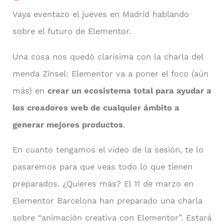
Vaya eventazo el jueves en Madrid hablando
sobre el futuro de Elementor.
Una cosa nos quedó clarísima con la charla del
menda Zinsel: Elementor va a poner el foco (aún
más) en
crear un ecosistema total para ayudar a
los creadores web de cualquier ámbito a
generar mejores productos
.
En cuanto tengamos el vídeo de la sesión, te lo
pasaremos para que veas todo lo que tienen
preparados. ¿Quieres más? El 11 de marzo en
Elementor Barcelona han preparado una charla
sobre “animación creativa con Elementor”. Estará