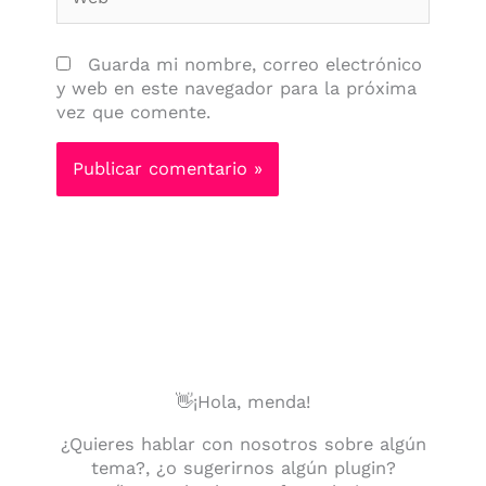
Guarda mi nombre, correo electrónico
y web en este navegador para la próxima
vez que comente.
👋¡Hola, menda!
¿Quieres hablar con nosotros sobre algún
tema?, ¿o sugerirnos algún plugin?