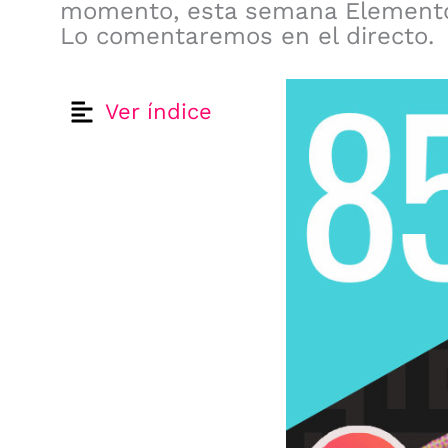
momento, esta semana Elementor
Lo comentaremos en el directo.
Ver índice