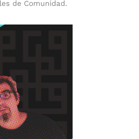
ales de Comunidad.