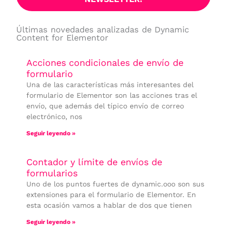
Últimas novedades analizadas de Dynamic
Content for Elementor
Acciones condicionales de envío de
formulario
Una de las características más interesantes del
formulario de Elementor son las acciones tras el
envío, que además del típico envío de correo
electrónico, nos
Seguir leyendo »
Contador y límite de envíos de
formularios
Uno de los puntos fuertes de dynamic.ooo son sus
extensiones para el formulario de Elementor. En
esta ocasión vamos a hablar de dos que tienen
Seguir leyendo »