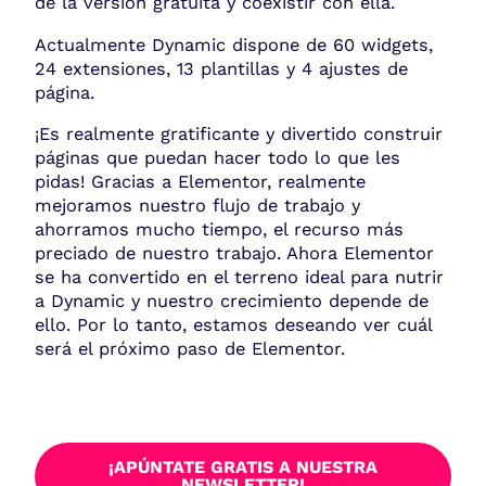
de la versión gratuita y coexistir con ella.
Actualmente Dynamic dispone de 60 widgets,
24 extensiones, 13 plantillas y 4 ajustes de
página.
¡Es realmente gratificante y divertido construir
páginas que puedan hacer todo lo que les
pidas! Gracias a Elementor, realmente
mejoramos nuestro flujo de trabajo y
ahorramos mucho tiempo, el recurso más
preciado de nuestro trabajo. Ahora Elementor
se ha convertido en el terreno ideal para nutrir
a Dynamic y nuestro crecimiento depende de
ello. Por lo tanto, estamos deseando ver cuál
será el próximo paso de Elementor.
¡APÚNTATE GRATIS A NUESTRA
NEWSLETTER!