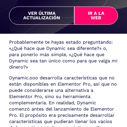
VER ÚLTIMA
IR A LA
ACTUALIZACIÓN
WEB
Probablemente te hayas estado preguntando:
«¿Qué hace que Dynamic sea diferente?» o,
para ponerlo más simple, «¿Qué hace que
Dynamic sea tan único como para que valga mi
dinero?»
Dynamic.ooo desarrolla características que no
están disponibles en Elementor Pro, así que no
puede considerarse una alternativa a
Elementor Pro, sino su herramienta
complementaria. En realidad, Dynamic
comenzó antes del lanzamiento de Elementor
Pro. El propósito era precisamente desarrollar
características que pudieran llenar los vacíos