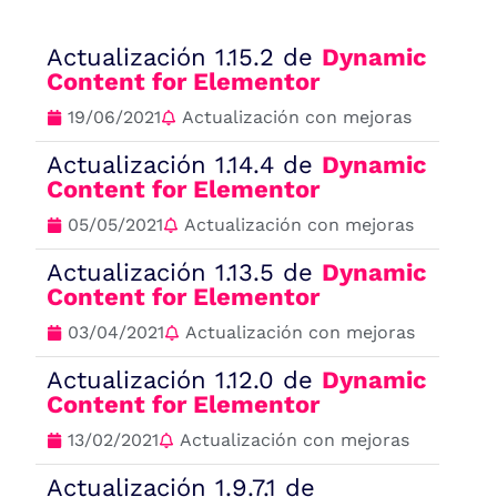
Actualización 1.15.2 de
Dynamic
Content for Elementor
19/06/2021
Actualización con mejoras
Actualización 1.14.4 de
Dynamic
Content for Elementor
05/05/2021
Actualización con mejoras
Actualización 1.13.5 de
Dynamic
Content for Elementor
03/04/2021
Actualización con mejoras
Actualización 1.12.0 de
Dynamic
Content for Elementor
13/02/2021
Actualización con mejoras
Actualización 1.9.7.1 de