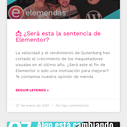
📩 ¿Será esta la sentencia de
Elementor?
La velocidad y el rendimiento de Gutenberg han
cortado el crecimiento de los maquetadores
visuales en el último año. ¿Será este el fin de
Elementor o solo una motivación para mejorar?
Te contamos nuestra opinión de menda
SEGUIR LEYENDO »
27 de enero de 2021
No hay comentarios